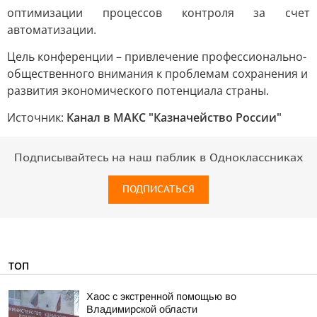
оптимизации процессов контроля за счет
автоматизации.
Цель конференции – привлечение профессионально-
общественного внимания к проблемам сохранения и
развития экономического потенциала страны.
Источник:
Канал в МАКС "Казначейство России"
Подписывайтесь на наш паблик в Одноклассниках
ПОДПИСАТЬСЯ
ТОП
Хаос с экстренной помощью во
Владимирской области