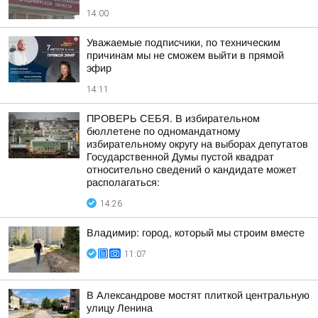
14:00
Уважаемые подписчики, по техническим
причинам мы не сможем выйти в прямой
эфир
14:11
ПРОВЕРЬ СЕБЯ. В избирательном
бюллетене по одномандатному
избирательному округу на выборах депутатов
Государственной Думы пустой квадрат
относительно сведений о кандидате может
располагаться:
14:26
Владимир: город, который мы строим вместе
11:07
В Александрове мостят плиткой центральную
улицу Ленина