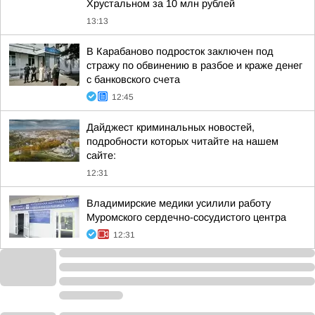
Хрустальном за 10 млн рублей
13:13
В Карабаново подросток заключен под
стражу по обвинению в разбое и краже денег
с банковского счета
12:45
Дайджест криминальных новостей,
подробности которых читайте на нашем
сайте:
12:31
Владимирские медики усилили работу
Муромского сердечно-сосудистого центра
12:31