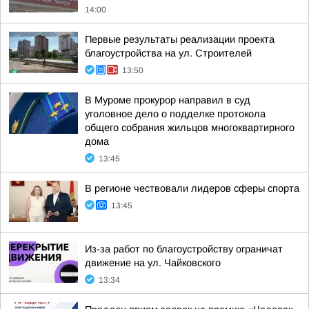
14:00
Первые результаты реализации проекта
благоустройства на ул. Строителей
13:50
В Муроме прокурор направил в суд
уголовное дело о подделке протокола
общего собрания жильцов многоквартирного
дома
13:45
В регионе чествовали лидеров сферы спорта
13:45
Из-за работ по благоустройству ограничат
движение на ул. Чайковского
13:34