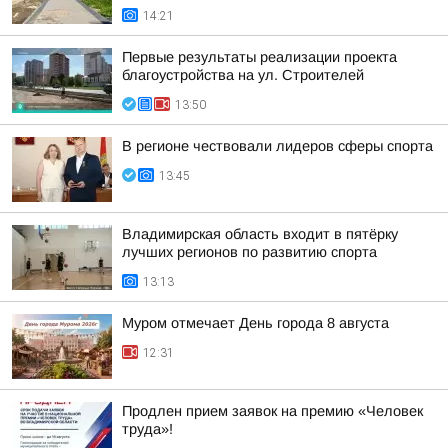
14:21
Первые результаты реализации проекта
благоустройства на ул. Строителей
13:50
В регионе чествовали лидеров сферы спорта
13:45
Владимирская область входит в пятёрку
лучших регионов по развитию спорта
13:13
Муром отмечает День города 8 августа
12:31
Продлен прием заявок на премию «Человек
труда»!