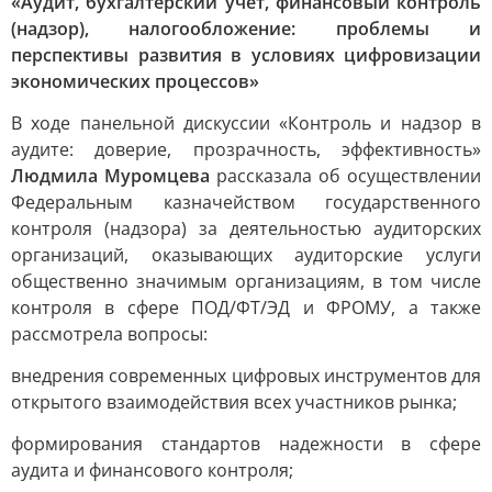
«Аудит, бухгалтерский учет, финансовый контроль
(надзор), налогообложение: проблемы и
перспективы развития в условиях цифровизации
экономических процессов»
В ходе панельной дискуссии «Контроль и надзор в
аудите: доверие, прозрачность, эффективность»
Людмила Муромцева
рассказала об осуществлении
Федеральным казначейством государственного
контроля (надзора) за деятельностью аудиторских
организаций, оказывающих аудиторские услуги
общественно значимым организациям, в том числе
контроля в сфере ПОД/ФТ/ЭД и ФРОМУ, а также
рассмотрела вопросы:
внедрения современных цифровых инструментов для
открытого взаимодействия всех участников рынка;
формирования стандартов надежности в сфере
аудита и финансового контроля;