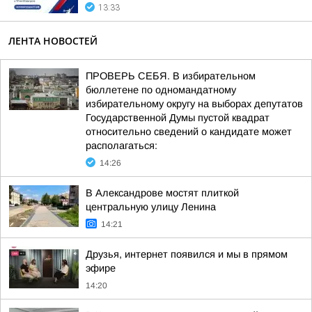
13:33
ЛЕНТА НОВОСТЕЙ
ПРОВЕРЬ СЕБЯ. В избирательном
бюллетене по одномандатному
избирательному округу на выборах депутатов
Государственной Думы пустой квадрат
относительно сведений о кандидате может
располагаться:
14:26
В Александрове мостят плиткой
центральную улицу Ленина
14:21
Друзья, интернет появился и мы в прямом
эфире
14:20