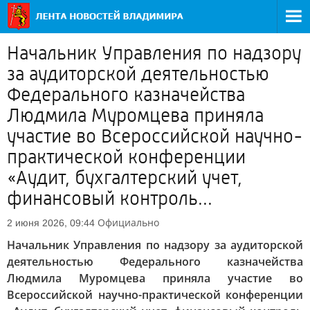
Начальник Управления по надзору
за аудиторской деятельностью
Федерального казначейства
Людмила Муромцева приняла
участие во Всероссийской научно-
практической конференции
«Аудит, бухгалтерский учет,
финансовый контроль...
Официально
2 июня 2026, 09:44
Начальник Управления по надзору за аудиторской
деятельностью Федерального казначейства
Людмила Муромцева приняла участие во
Всероссийской научно-практической конференции