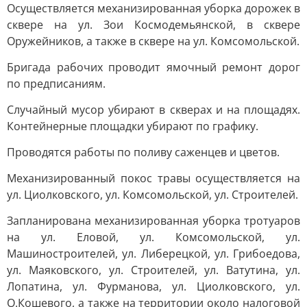
Осуществляется механизированная уборка дорожек в
сквере на ул. Зои Космодемьянской, в сквере
Оружейников, а также в сквере на ул. Комсомольской.
Бригада рабочих проводит ямочный ремонт дорог
по предписаниям.
Случайный мусор убирают в скверах и на площадях.
Контейнерные площадки убирают по графику.
Проводятся работы по поливу саженцев и цветов.
Механизированный покос травы осуществляется на
ул. Циолковского, ул. Комсомольской, ул. Строителей.
Запланирована механизированная уборка тротуаров
на ул. Еловой, ул. Комсомольской, ул.
Машиностроителей, ул. Либерецкой, ул. Грибоедова,
ул. Маяковского, ул. Строителей, ул. Ватутина, ул.
Лопатина, ул. Фурманова, ул. Циолковского, ул.
О.Кошевого, а также на территории около налоговой