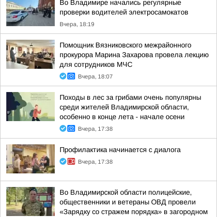
Во Владимире начались регулярные
проверки водителей электросамокатов
Вчера, 18:19
Помощник Вязниковского межрайонного
прокурора Марина Захарова провела лекцию
для сотрудников МЧС
Вчера, 18:07
Походы в лес за грибами очень популярны
среди жителей Владимирской области,
особенно в конце лета - начале осени
Вчера, 17:38
Профилактика начинается с диалога
Вчера, 17:38
Во Владимирской области полицейские,
общественники и ветераны ОВД провели
«Зарядку со стражем порядка» в загородном