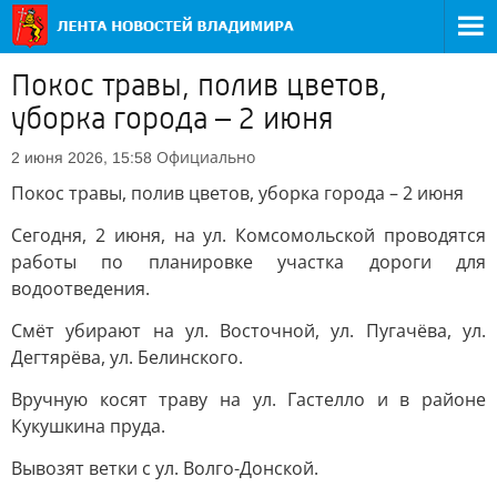
Покос травы, полив цветов,
уборка города – 2 июня
Официально
2 июня 2026, 15:58
Покос травы, полив цветов, уборка города – 2 июня
Сегодня, 2 июня, на ул. Комсомольской проводятся
работы по планировке участка дороги для
водоотведения.
Смёт убирают на ул. Восточной, ул. Пугачёва, ул.
Дегтярёва, ул. Белинского.
Вручную косят траву на ул. Гастелло и в районе
Кукушкина пруда.
Вывозят ветки с ул. Волго-Донской.