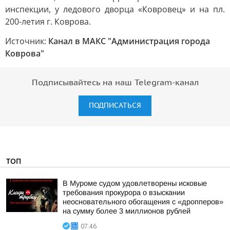
инспекции, у ледового дворца «Ковровец» и на пл.
200-летия г. Коврова.
Источник:
Канал в МАКС "Администрация города
Коврова"
Подписывайтесь на наш Telegram-канал
ПОДПИСАТЬСЯ
ТОП
В Муроме судом удовлетворены исковые
требования прокурора о взыскании
неосновательного обогащения с «дропперов»
на сумму более 3 миллионов рублей
07:46