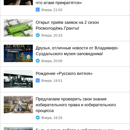
что атаки прекратятся»
Вчера, 21:03
Открыт приём заявок на 2 сезон
Росмолодёжь.Гранты!
Вчера, 20:33
Друзья, отличные новости от Владимиро-
Суздальского музея-заповедника!
Вчера, 20:09
Рождение «Русского витязя»
Вчера, 19:51
Предлагаем проверить свои знания
избирательного права и избирательного
процесса
Вчера, 19:25