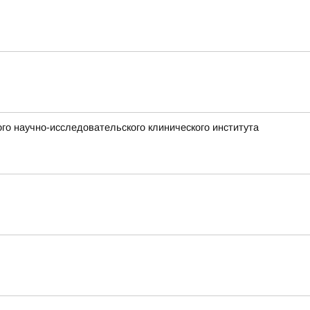
го научно-исследовательского клинического института