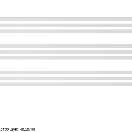
едстоящую неделю