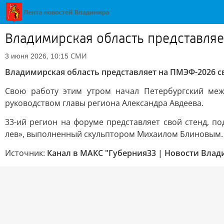
Владимирская область представля
СМИ
3 июня 2026, 10:15
Владимирская область представляет на ПМЭФ-2026 
Свою работу этим утром начал Петербургский меж
руководством главы региона Александра Авдеева.
33-ий регион на форуме представляет свой стенд, п
лев», выполненный скульптором Михаилом Блиновым.
Источник:
Канал в МАКС "Губерния33 | Новости Влад