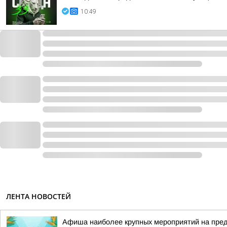
10:49
ЛЕНТА НОВОСТЕЙ
Афиша наиболее крупных мероприятий на пр