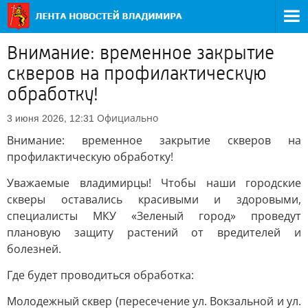
Внимание: временное закрытие
скверов на профилактическую
обработку!
Официально
3 июня 2026, 12:31
Внимание: временное закрытие скверов на
профилактическую обработку!
Уважаемые владимирцы! Чтобы наши городские
скверы оставались красивыми и здоровыми,
специалисты МКУ «Зеленый город» проведут
плановую защиту растений от вредителей и
болезней.
Где будет проводиться обработка:
Молодежный сквер (пересечение ул. Вокзальной и ул.