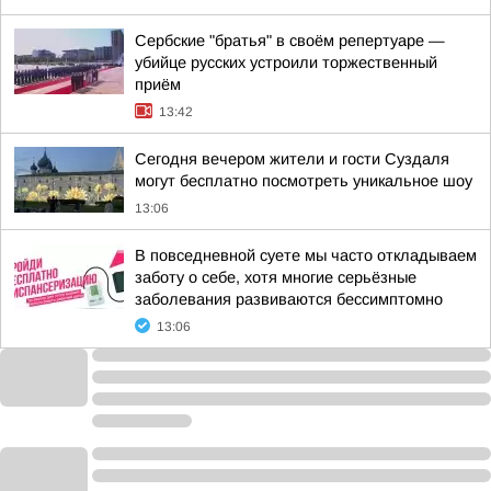
Сербские "братья" в своём репертуаре —
убийце русских устроили торжественный
приём
13:42
Сегодня вечером жители и гости Суздаля
могут бесплатно посмотреть уникальное шоу
13:06
В повседневной суете мы часто откладываем
заботу о себе, хотя многие серьёзные
заболевания развиваются бессимптомно
13:06