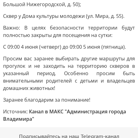
Большой Нижегородской, д. 50);
Сквер у Дома культуры молодежи (ул. Мира, д. 55).
Важно: В целях безопасности территории будут
полностью закрыты для посещения на сутки:
С 09:00 4 июня (четверг) до 09:00 5 июня (пятница).
Просим вас заранее выбирать другие маршруты для
прогулок и не заходить на территорию скверов в
указанный период. Особенно просим быть
внимательными родителей с детьми и владельцев
домашних животных!
Заранее благодарим за понимание!
Источник:
Канал в МАКС "Администрация города
Владимира"
Подписывайтесь на наш Telegram-канал