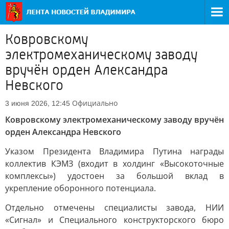
Ковровскому
электромеханическому заводу
вручён орден Александра
Невского
Официально
3 июня 2026, 12:45
Ковровскому электромеханическому заводу вручён
орден Александра Невского
Указом Президента Владимира Путина награды
коллектив КЭМЗ (входит в холдинг «Высокоточные
комплексы») удостоен за большой вклад в
укрепление оборонного потенциала.
Отдельно отмечены специалисты завода, НИИ
«Сигнал» и Специального конструкторского бюро