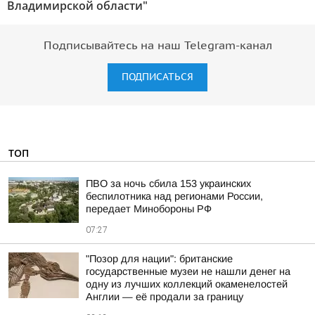
Владимирской области"
Подписывайтесь на наш Telegram-канал
ПОДПИСАТЬСЯ
ТОП
ПВО за ночь сбила 153 украинских
беспилотника над регионами России,
передает Минобороны РФ
07:27
"Позор для нации": британские
государственные музеи не нашли денег на
одну из лучших коллекций окаменелостей
Англии — её продали за границу