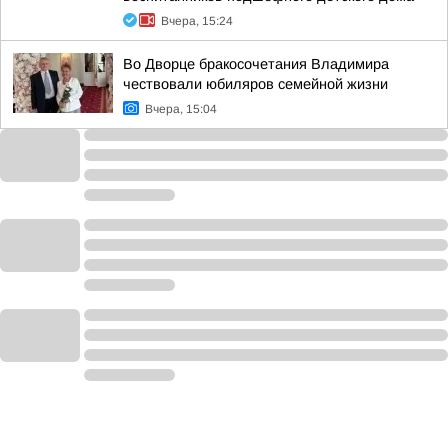
Вчера, 15:24
Во Дворце бракосочетания Владимира
чествовали юбиляров семейной жизни
Вчера, 15:04