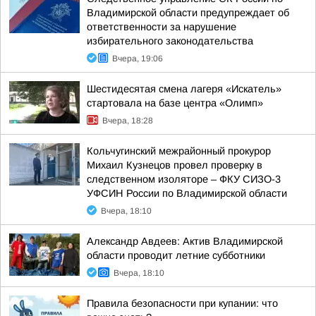
Владимирской области предупреждает об
ответственности за нарушение
избирательного законодательства
Вчера, 19:06
Шестидесятая смена лагеря «Искатель»
стартовала на базе центра «Олимп»
Вчера, 18:28
Кольчугинский межрайонный прокурор
Михаил Кузнецов провел проверку в
следственном изоляторе – ФКУ СИЗО-3
УФСИН России по Владимирской области
Вчера, 18:10
Александр Авдеев: Актив Владимирской
области проводит летние субботники
Вчера, 18:10
Правила безопасности при купании: что