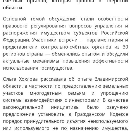
счётных органов, которая прошла в Тверской
области.
Основной темой обсуждения стали особенности
правового регулирования вопросов управления и
распоряжения имуществом субъектов Российской
Федерации. Участники встречи — парламентарии и
представители контрольно-счётных органов из 30
регионов страны — обменялись опытом и обсудили
актуальные механизмы повышения эффективности
использования госимущества.
Ольга Хохлова рассказала об опыте Владимирской
области, в частности по предоставлению земельных
участков многодетным семьям и упрощению
системы взаимодействия с инвесторами. В качестве
законодательной инициативы было озвучено
предложение установить в Гражданском Кодексе
порядок принудительного изъятия неиспользуемого
или используемого не по назначению имущества,