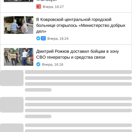
Вчера, 16:27
В Ковровской центральной городской
больнице открылось «Министерство добрых
дел»
Вчера, 16:24
Дмитрий Рожков доставил бойцам в зону
СВО генераторы и средства связи
Вчера, 16:16