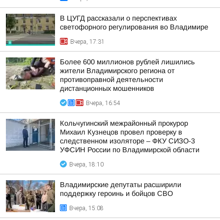
В ЦУГД рассказали о перспективах
светофорного регулирования во Владимире
Вчера, 17:31
Более 600 миллионов рублей лишились
жители Владимирского региона от
противоправной деятельности
дистанционных мошенников
Вчера, 16:54
Кольчугинский межрайонный прокурор
Михаил Кузнецов провел проверку в
следственном изоляторе – ФКУ СИЗО-3
УФСИН России по Владимирской области
Вчера, 18:10
Владимирские депутаты расширили
поддержку героинь и бойцов СВО
Вчера, 15:08