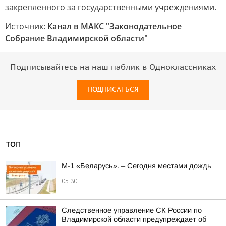
закрепленного за государственными учреждениями.
Источник:
Канал в МАКС "Законодательное
Собрание Владимирской области"
Подписывайтесь на наш паблик в Одноклассниках
ПОДПИСАТЬСЯ
ТОП
М-1 «Беларусь». – Сегодня местами дождь
05:30
Следственное управление СК России по
Владимирской области предупреждает об