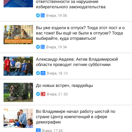
ответственности за нарушение
избирательного законодательства
Вчера, 19:06
Вы уже ездили в отпуск? Тогда этот пост и о
вас тоже! Вы ещё не были в отпуске? Тогда
выбирайте, куда отправиться!
Вчера, 19:34
Александр Авдеев: Актив Владимирской
области проводит летние субботники
Вчера, 18:10
До новых встреч, гвардейцы
Вчера, 21:30
Во Владимире начал работу шестой по
стране Центр компетенций в сфере
демографии
Вчера, 17:45