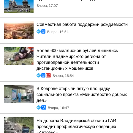
Вчера, 17:07
Совместная работа поддержки рождаемости
Вчера, 16:54
Более 600 миллионов рублей лишились
жители Владимирского региона от
противоправной деятельности
дистанционных мошенников
Вчера, 16:54
В Коврове открыли пятую площадку
социального проекта «Министерство добрых
дел»
Вчера, 16:47
На дорогах Владимирской области ГАИ
проводит профилактическую операцию
«Автобус»