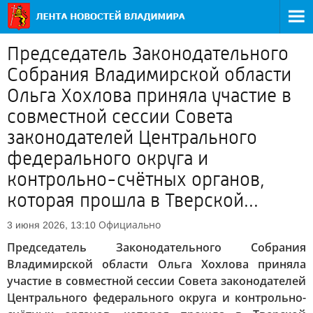
Председатель Законодательного
Собрания Владимирской области
Ольга Хохлова приняла участие в
совместной сессии Совета
законодателей Центрального
федерального округа и
контрольно-счётных органов,
которая прошла в Тверской...
Официально
3 июня 2026, 13:10
Председатель Законодательного Собрания
Владимирской области Ольга Хохлова приняла
участие в совместной сессии Совета законодателей
Центрального федерального округа и контрольно-