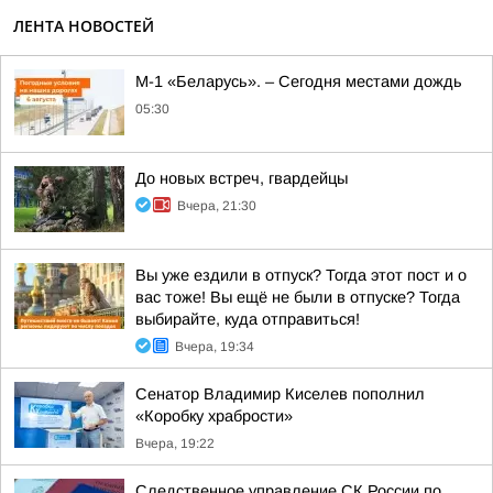
ЛЕНТА НОВОСТЕЙ
М-1 «Беларусь». – Сегодня местами дождь
05:30
До новых встреч, гвардейцы
Вчера, 21:30
Вы уже ездили в отпуск? Тогда этот пост и о
вас тоже! Вы ещё не были в отпуске? Тогда
выбирайте, куда отправиться!
Вчера, 19:34
Сенатор Владимир Киселев пополнил
«Коробку храбрости»
Вчера, 19:22
Следственное управление СК России по