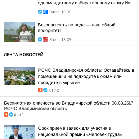
одномандатному избирательному округу №...
Вчера, 18:30
Безопасность на воде — наш общий
приоритет!
Вчера, 18:09
ЛЕНТА НОВОСТЕЙ
РСЧС Владимирская область: Оставайтесь в
помещении и не подходите к окнам или
пройдите в укрытие
01:42
Беспилотная опасность во Владимирской области 08.08.26!//
РСЧС Владимирская область
01:42
Срок приёма заявок для участия в
национальной премии «Человек труда»