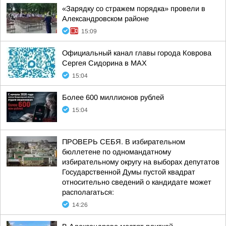
«Зарядку со стражем порядка» провели в
Александровском районе
15:09
Официальный канал главы города Коврова
Сергея Сидорина в МАХ
15:04
Более 600 миллионов рублей
15:04
ПРОВЕРЬ СЕБЯ. В избирательном
бюллетене по одномандатному
избирательному округу на выборах депутатов
Государственной Думы пустой квадрат
относительно сведений о кандидате может
располагаться:
14:26