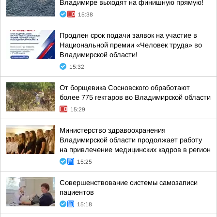
Владимире выходят на финишную прямую!
15:38
Продлен срок подачи заявок на участие в
Национальной премии «Человек труда» во
Владимирской области!
15:32
От борщевика Сосновского обработают
более 775 гектаров во Владимирской области
15:29
Министерство здравоохранения
Владимирской области продолжает работу
на привлечение медицинских кадров в регион
15:25
Совершенствование системы самозаписи
пациентов
15:18