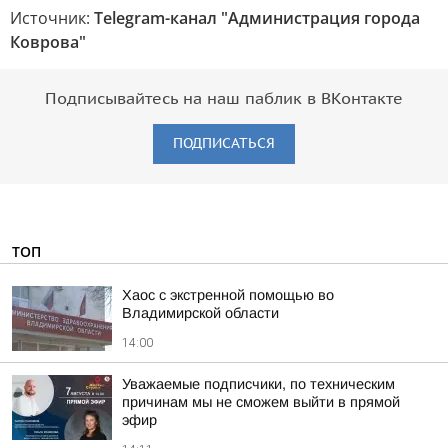
Источник:
Telegram-канал "Администрация города
Коврова"
Подписывайтесь на наш паблик в ВКонтакте
ПОДПИСАТЬСЯ
ТОП
Хаос с экстренной помощью во
Владимирской области
14:00
Уважаемые подписчики, по техническим
причинам мы не сможем выйти в прямой
эфир