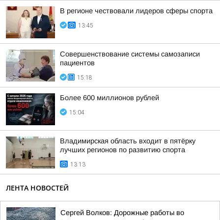
В регионе чествовали лидеров сферы спорта
13:45
Совершенствование системы самозаписи
пациентов
15:18
Более 600 миллионов рублей
15:04
Владимирская область входит в пятёрку
лучших регионов по развитию спорта
13:13
ЛЕНТА НОВОСТЕЙ
Сергей Волков: Дорожные работы во