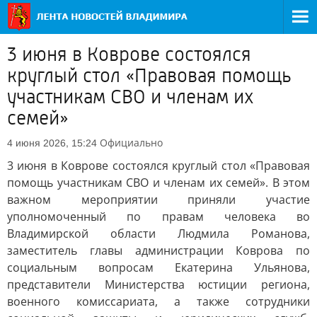
3 июня в Коврове состоялся
круглый стол «Правовая помощь
участникам СВО и членам их
семей»
Официально
4 июня 2026, 15:24
3 июня в Коврове состоялся круглый стол «Правовая
помощь участникам СВО и членам их семей». В этом
важном мероприятии приняли участие
уполномоченный по правам человека во
Владимирской области Людмила Романова,
заместитель главы администрации Коврова по
социальным вопросам Екатерина Ульянова,
представители Министерства юстиции региона,
военного комиссариата, а также сотрудники