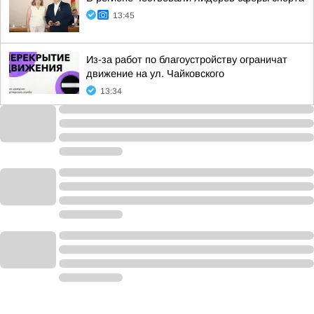
13:45
Из-за работ по благоустройству ограничат
движение на ул. Чайковского
13:34