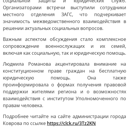
социальной защиты и юридических служб.
Организаторами встречи выступили сотрудники
местного отделения ЗАГС, что подчеркивает
значимость межведомственного взаимодействия в
решении актуальных социальных вопросов.
Важным аспектом обсуждения стало комплексное
сопровождение военнослужащих и их семей,
включая как социальную, так и юридическую помощь.
Людмила Романова акцентировала внимание на
конституционном праве граждан на бесплатную
юридическую помощь. Она также
проинформировала о формах получения правовой
поддержки жителями региона и о возможностях
взаимодействия с институтом Уполномоченного по
правам человека.
Подробнее читайте на сайте администрации города
Коврова по ссылке
https://clck.ru/3Tz2KN