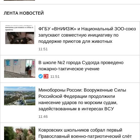
ЛЕНТА НОВОСТЕЙ
ФГБУ «ВНИИЗЖ» и Национальный ЗОО-союз
запускают совместную инициативу по
поддержке приютов для животных
11:51
В школе №2 города Судогда проведено
пожарно-тактическое учение
11:51
Минобороны России: Вооруженные Силы
Российской Федерации продолжили
нанесение ударов по морским судам,
задействованным в интересах ВСУ
11:46
Ковровских школьников собрал первый
Православный военно-патриотический слёт