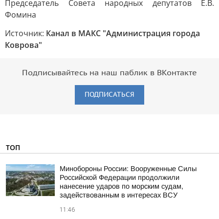
Председатель Совета народных депутатов Е.В.
Фомина
Источник:
Канал в МАКС "Администрация города
Коврова"
Подписывайтесь на наш паблик в ВКонтакте
ПОДПИСАТЬСЯ
ТОП
Минобороны России: Вооруженные Силы
Российской Федерации продолжили
нанесение ударов по морским судам,
задействованным в интересах ВСУ
11:46