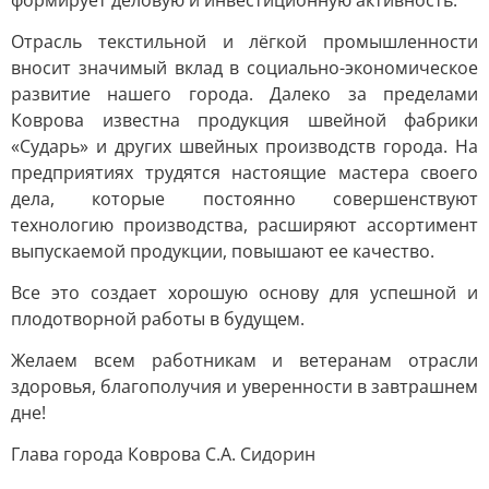
формирует деловую и инвестиционную активность.
Отрасль текстильной и лёгкой промышленности
вносит значимый вклад в социально-экономическое
развитие нашего города. Далеко за пределами
Коврова известна продукция швейной фабрики
«Сударь» и других швейных производств города. На
предприятиях трудятся настоящие мастера своего
дела, которые постоянно совершенствуют
технологию производства, расширяют ассортимент
выпускаемой продукции, повышают ее качество.
Все это создает хорошую основу для успешной и
плодотворной работы в будущем.
Желаем всем работникам и ветеранам отрасли
здоровья, благополучия и уверенности в завтрашнем
дне!
Глава города Коврова С.А. Сидорин