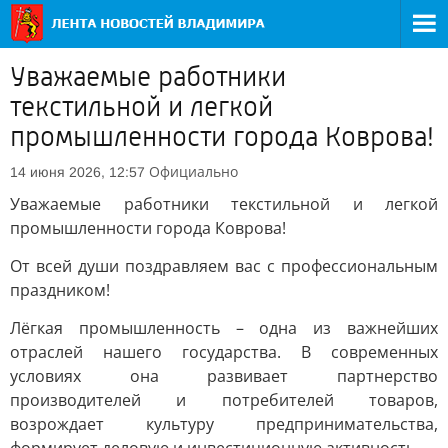
Уважаемые работники
текстильной и легкой
промышленности города Коврова!
Официально
14 июня 2026, 12:57
Уважаемые работники текстильной и легкой
промышленности города Коврова!
От всей души поздравляем вас с профессиональным
праздником!
Лёгкая промышленность – одна из важнейших
отраслей нашего государства. В современных
условиях она развивает партнерство
производителей и потребителей товаров,
возрождает культуру предпринимательства,