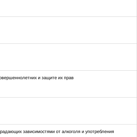
овершеннолетних и защите их прав
традающих зависимостями от алкоголя и употребления