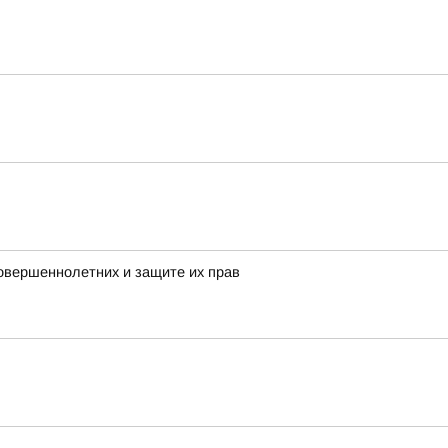
овершеннолетних и защите их прав