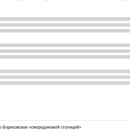
о Борисовское «смородиновой столицей»