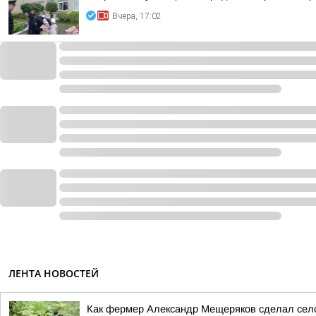
Вчера, 17:02
ЛЕНТА НОВОСТЕЙ
Как фермер Александр Мещеряков сделал сел