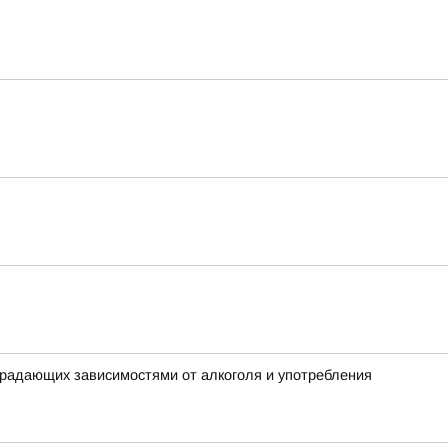
традающих зависимостями от алкоголя и употребления