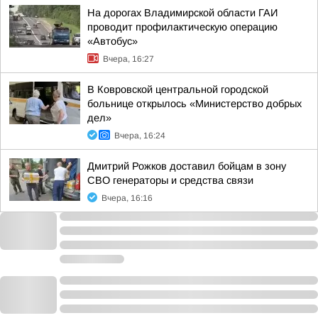
На дорогах Владимирской области ГАИ
проводит профилактическую операцию
«Автобус»
Вчера, 16:27
В Ковровской центральной городской
больнице открылось «Министерство добрых
дел»
Вчера, 16:24
Дмитрий Рожков доставил бойцам в зону
СВО генераторы и средства связи
Вчера, 16:16