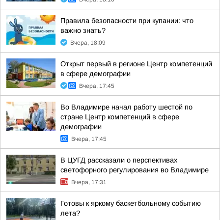
Правила безопасности при купании: что
важно знать?
Вчера, 18:09
Открыт первый в регионе Центр компетенций
в сфере демографии
Вчера, 17:45
Во Владимире начал работу шестой по
стране Центр компетенций в сфере
демографии
Вчера, 17:45
В ЦУГД рассказали о перспективах
светофорного регулирования во Владимире
Вчера, 17:31
Готовы к яркому баскетбольному событию
лета?