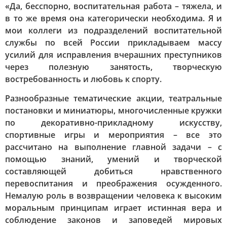
«Да, бесспорно, воспитательная работа – тяжела, и
в то же время она категорически необходима. Я и
мои коллеги из подразделений воспитательной
службы по всей России прикладываем массу
усилий для исправления вчерашних преступников
через полезную занятость, творческую
востребованность и любовь к спорту.
Разнообразные тематические акции, театральные
постановки и миниатюры, многочисленные кружки
по декоративно-прикладному искусству,
спортивные игры и мероприятия – все это
рассчитано на выполнение главной задачи – с
помощью знаний, умений и творческой
составляющей добиться нравственного
перевоспитания и преображения осужденного.
Немалую роль в возвращении человека к высоким
моральным принципам играет истинная вера и
соблюдение законов и заповедей мировых