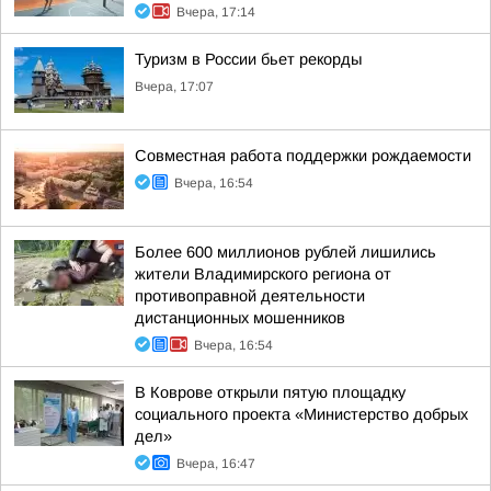
Вчера, 17:14
Туризм в России бьет рекорды
Вчера, 17:07
Совместная работа поддержки рождаемости
Вчера, 16:54
Более 600 миллионов рублей лишились
жители Владимирского региона от
противоправной деятельности
дистанционных мошенников
Вчера, 16:54
В Коврове открыли пятую площадку
социального проекта «Министерство добрых
дел»
Вчера, 16:47