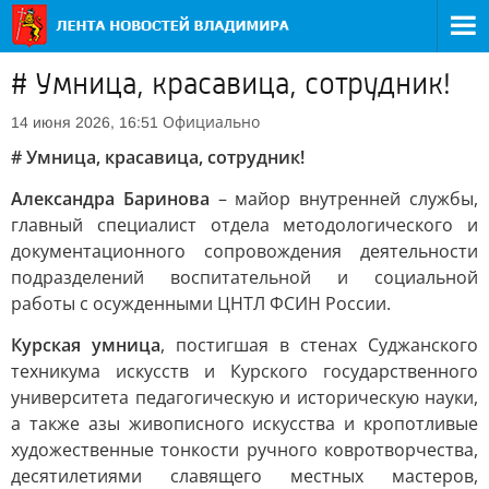
# Умница, красавица, сотрудник!
Официально
14 июня 2026, 16:51
# Умница, красавица, сотрудник!
Александра Баринова
– майор внутренней службы,
главный специалист отдела методологического и
документационного сопровождения деятельности
подразделений воспитательной и социальной
работы с осужденными ЦНТЛ ФСИН России.
Курская умница
, постигшая в стенах Суджанского
техникума искусств и Курского государственного
университета педагогическую и историческую науки,
а также азы живописного искусства и кропотливые
художественные тонкости ручного ковротворчества,
десятилетиями славящего местных мастеров,