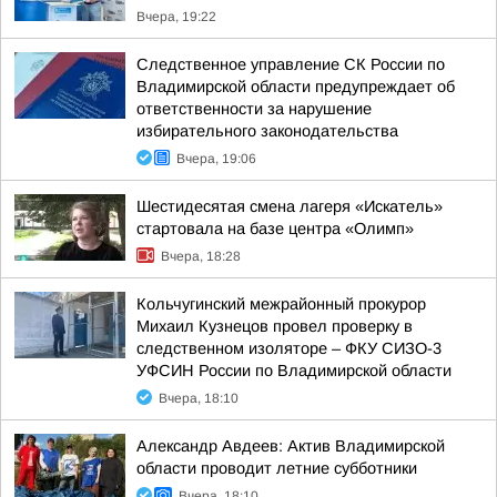
Вчера, 19:22
Следственное управление СК России по
Владимирской области предупреждает об
ответственности за нарушение
избирательного законодательства
Вчера, 19:06
Шестидесятая смена лагеря «Искатель»
стартовала на базе центра «Олимп»
Вчера, 18:28
Кольчугинский межрайонный прокурор
Михаил Кузнецов провел проверку в
следственном изоляторе – ФКУ СИЗО-3
УФСИН России по Владимирской области
Вчера, 18:10
Александр Авдеев: Актив Владимирской
области проводит летние субботники
Вчера, 18:10