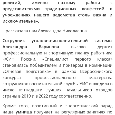
религий, именно поэтому работа с
представителями традиционных конфессий в
учреждениях нашего ведомства столь важна и
исключительна»,
– рассказала нам Александра Николаевна.
Сотрудник уголовно-исполнительной системы
Александра Баринова
высоко держит
профессиональную и спортивную планку работника
ФСИН России. «Специалист первого класса»
становилась победителем и призером в номинации
«Огневая подготовка» в рамках Всероссийского
конкурса профессионального мастерства
сотрудников воспитательной службы УИС и входила в
число пятнадцати лучших начальников отрядов
страны в 2019 и в 2022 году соответственно.
Кроме того, позитивный и энергетический заряд
наша умница
получает на регулярных занятиях по