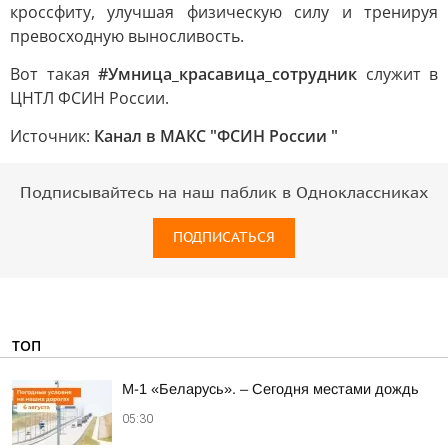
кроссфиту, улучшая физическую силу и тренируя
превосходную выносливость.
Вот такая
#Умница_красавица_сотрудник
служит в
ЦНТЛ ФСИН России.
Источник:
Канал в МАКС "ФСИН России "
Подписывайтесь на наш паблик в Одноклассниках
ПОДПИСАТЬСЯ
ТОП
М-1 «Беларусь». – Сегодня местами дождь
05:30