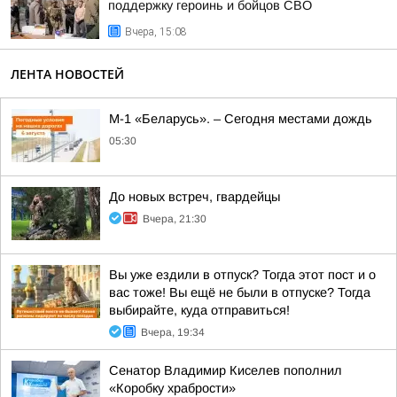
поддержку героинь и бойцов СВО
Вчера, 15:08
ЛЕНТА НОВОСТЕЙ
М-1 «Беларусь». – Сегодня местами дождь
05:30
До новых встреч, гвардейцы
Вчера, 21:30
Вы уже ездили в отпуск? Тогда этот пост и о
вас тоже! Вы ещё не были в отпуске? Тогда
выбирайте, куда отправиться!
Вчера, 19:34
Сенатор Владимир Киселев пополнил
«Коробку храбрости»