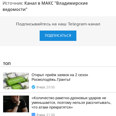
Источник:
Канал в МАКС "Владимирские
ведомости"
Подписывайтесь на наш Telegram-канал
ПОДПИСАТЬСЯ
ТОП
Открыт приём заявок на 2 сезон
Росмолодёжь.Гранты!
Вчера, 20:33
«Количество ракетно-дроновых ударов не
уменьшается, поэтому нельзя рассчитывать,
что атаки прекратятся»
Вчера, 21:03