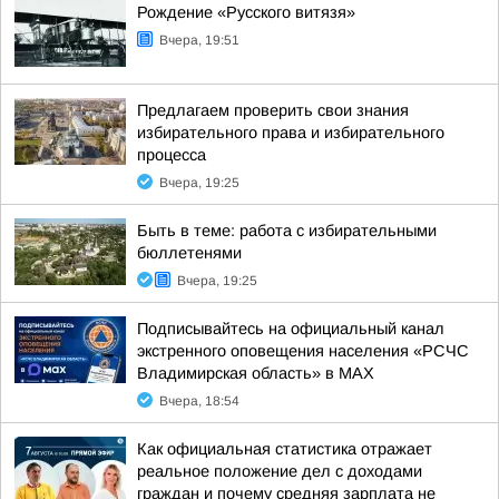
Рождение «Русского витязя»
Вчера, 19:51
Предлагаем проверить свои знания
избирательного права и избирательного
процесса
Вчера, 19:25
Быть в теме: работа с избирательными
бюллетенями
Вчера, 19:25
Подписывайтесь на официальный канал
экстренного оповещения населения «РСЧС
Владимирская область» в МАХ
Вчера, 18:54
Как официальная статистика отражает
реальное положение дел с доходами
граждан и почему средняя зарплата не