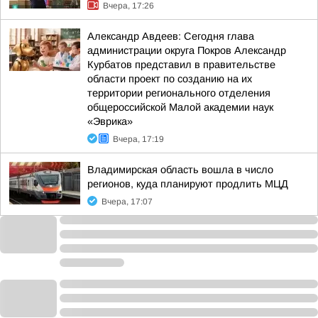
Вчера, 17:26
Александр Авдеев: Сегодня глава
администрации округа Покров Александр
Курбатов представил в правительстве
области проект по созданию на их
территории регионального отделения
общероссийской Малой академии наук
«Эврика»
Вчера, 17:19
Владимирская область вошла в число
регионов, куда планируют продлить МЦД
Вчера, 17:07