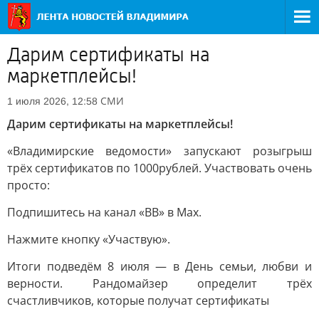
Дарим сертификаты на
маркетплейсы!
СМИ
1 июля 2026, 12:58
Дарим сертификаты на маркетплейсы!
«Владимирские ведомости» запускают розыгрыш
трёх сертификатов по 1000рублей. Участвовать очень
просто:
Подпишитесь на канал «ВВ» в Max.
Нажмите кнопку «Участвую».
Итоги подведём 8 июля — в День семьи, любви и
верности. Рандомайзер определит трёх
счастливчиков, которые получат сертификаты