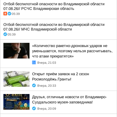
Отбой беспилотной опасности во Владимирской области
07.08.26//
РСЧС Владимирская область
05:39
Отбой беспилотной опасности во Владимирской области
07.08.26//
МЧС Владимирской области
05:39
«Количество ракетно-дроновых ударов не
уменьшается, поэтому нельзя рассчитывать,
что атаки прекратятся»
Вчера, 21:03
Открыт приём заявок на 2 сезон
Росмолодёжь.Гранты!
Вчера, 20:33
Друзья, отличные новости от Владимиро-
Суздальского музея-заповедника!
Вчера, 20:09