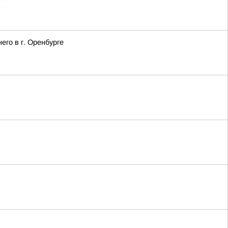
го в г. Оренбурге