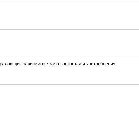
традающих зависимостями от алкоголя и употребления