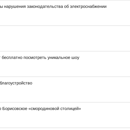
ны нарушения законодательства об электроснабжении
т бесплатно посмотреть уникальное шоу
благоустройство
 Борисовское «смородиновой столицей»