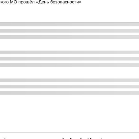
кого МО прошёл «День безопасности»