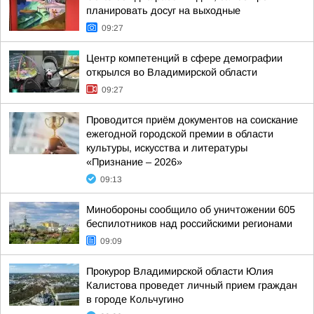
планировать досуг на выходные
09:27
Центр компетенций в сфере демографии
открылся во Владимирской области
09:27
Проводится приём документов на соискание
ежегодной городской премии в области
культуры, искусства и литературы
«Признание – 2026»
09:13
Минобороны сообщило об уничтожении 605
беспилотников над российскими регионами
09:09
Прокурор Владимирской области Юлия
Калистова проведет личный прием граждан
в городе Кольчугино