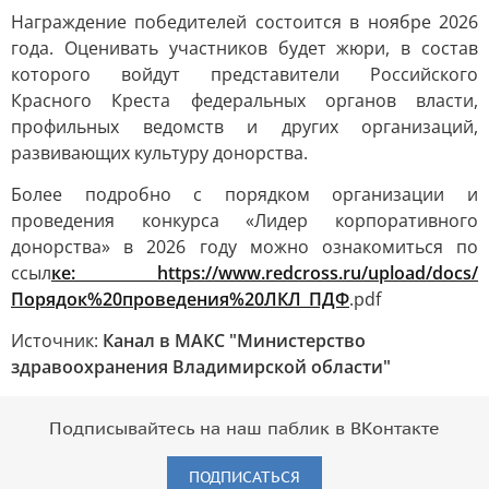
Награждение победителей состоится в ноябре 2026
года. Оценивать участников будет жюри, в состав
которого войдут представители Российского
Красного Креста федеральных органов власти,
профильных ведомств и других организаций,
развивающих культуру донорства.
Более подробно с порядком организации и
проведения конкурса «Лидер корпоративного
донорства» в 2026 году можно ознакомиться по
ссыл
ке:
https://www.redcross.ru/upload/docs/
Порядок%20проведения%20ЛКЛ_ПДФ
.pdf
Источник:
Канал в МАКС "Министерство
здравоохранения Владимирской области"
Подписывайтесь на наш паблик в ВКонтакте
ПОДПИСАТЬСЯ