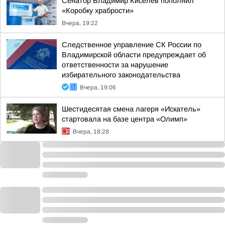
Сенатор Владимир Киселев пополнил
«Коробку храбрости»
Вчера, 19:22
Следственное управление СК России по
Владимирской области предупреждает об
ответственности за нарушение
избирательного законодательства
Вчера, 19:06
Шестидесятая смена лагеря «Искатель»
стартовала на базе центра «Олимп»
Вчера, 18:28