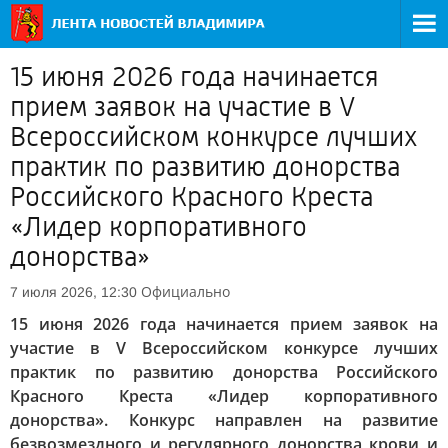
15 июня 2026 года начинается
прием заявок на участие в V
Всероссийском конкурсе лучших
практик по развитию донорства
Российского Красного Креста
«Лидер корпоративного
донорства»
Официально
7 июля 2026, 12:30
15 июня 2026 года начинается прием заявок на
участие в V Всероссийском конкурсе лучших
практик по развитию донорства Российского
Красного Креста «Лидер корпоративного
донорства». Конкурс направлен на развитие
безвозмездного и регулярного донорства крови и