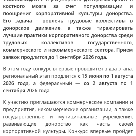
костного мозга за счет популяризации и
поощрения корпоративной культуры донорства.
Его задача – вовлечь трудовые коллективы в
донорское движение, а также тиражировать
лучшие практики корпоративного донорства среди
трудовых коллективов государственного,
коммерческого и некоммерческого сектора. Прием
заявок продлится до 1 сентября 2026 года.
В этом году конкурс впервые проводится в два этапа:
региональный этап продлится
с 15 июня по 1 августа
2026 год
а, а федеральный —
со 2 августа по 1
сентября 2026 года
.
К участию приглашаются коммерческие компании и
предприятия, некоммерческие организации, а также
государственные и муниципальные учреждения,
развивающие донорство как часть своей
корпоративной культуры. Конкурс впервые пройдет