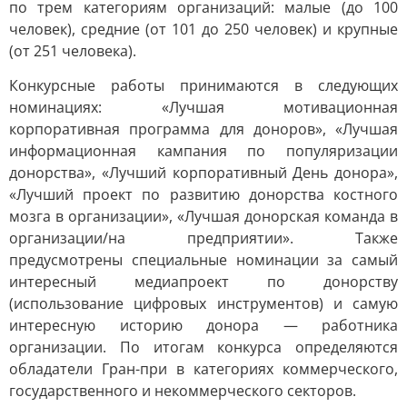
по трем категориям организаций: малые (до 100
человек), средние (от 101 до 250 человек) и крупные
(от 251 человека).
Конкурсные работы принимаются в следующих
номинациях: «Лучшая мотивационная
корпоративная программа для доноров», «Лучшая
информационная кампания по популяризации
донорства», «Лучший корпоративный День донора»,
«Лучший проект по развитию донорства костного
мозга в организации», «Лучшая донорская команда в
организации/на предприятии». Также
предусмотрены специальные номинации за самый
интересный медиапроект по донорству
(использование цифровых инструментов) и самую
интересную историю донора — работника
организации. По итогам конкурса определяются
обладатели Гран-при в категориях коммерческого,
государственного и некоммерческого секторов.