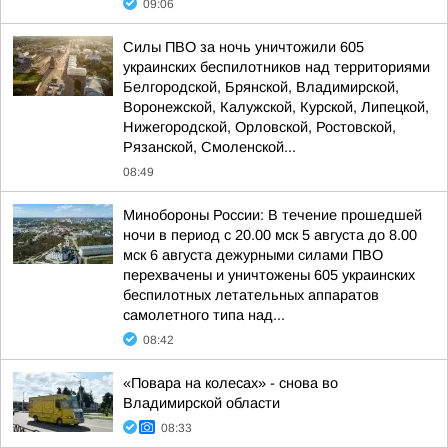
09:06
Силы ПВО за ночь уничтожили 605
украинских беспилотников над территориями
Белгородской, Брянской, Владимирской,
Воронежской, Калужской, Курской, Липецкой,
Нижегородской, Орловской, Ростовской,
Рязанской, Смоленской...
08:49
Минобороны России: В течение прошедшей
ночи в период с 20.00 мск 5 августа до 8.00
мск 6 августа дежурными силами ПВО
перехвачены и уничтожены 605 украинских
беспилотных летательных аппаратов
самолетного типа над...
08:42
«Повара на колесах» - снова во
Владимирской области
08:33