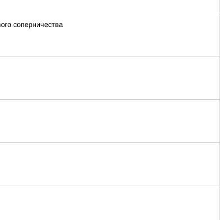
вого соперничества