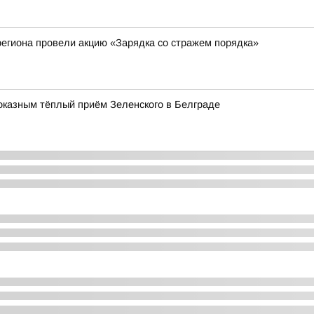
егиона провели акцию «Зарядка со стражем порядка»
оказным тёплый приём Зеленского в Белграде