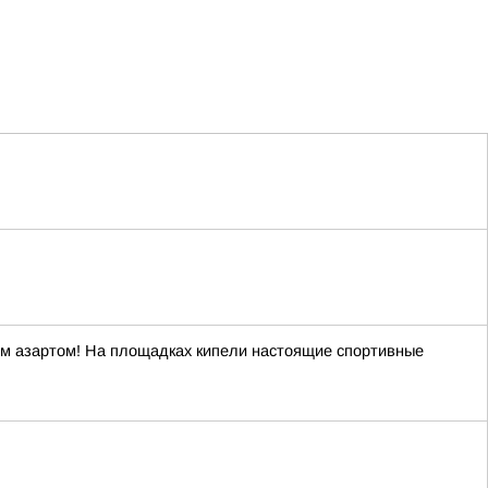
ым азартом! На площадках кипели настоящие спортивные