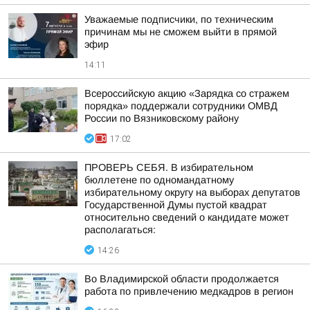
Уважаемые подписчики, по техническим
причинам мы не сможем выйти в прямой
эфир
14:11
Всероссийскую акцию «Зарядка со стражем
порядка» поддержали сотрудники ОМВД
России по Вязниковскому району
17:02
ПРОВЕРЬ СЕБЯ. В избирательном
бюллетене по одномандатному
избирательному округу на выборах депутатов
Государственной Думы пустой квадрат
относительно сведений о кандидате может
располагаться:
14:26
Во Владимирской области продолжается
работа по привлечению медкадров в регион