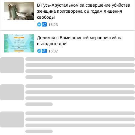
В Гусь-Хрустальном за совершение убийства
женщина приговорена к 9 годам лишения
свободы
16:23
Делимся с Вами афишей мероприятий на
выходные дни!
16:07