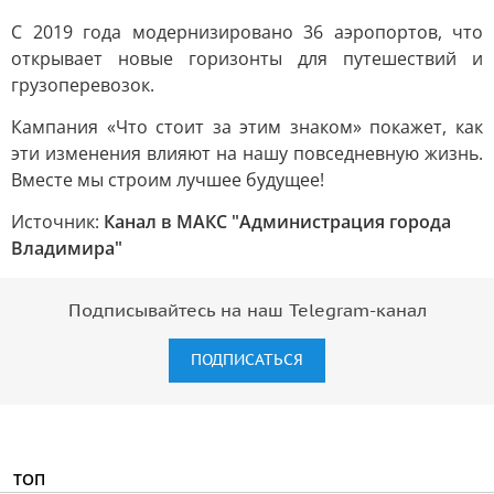
С 2019 года модернизировано 36 аэропортов, что
открывает новые горизонты для путешествий и
грузоперевозок.
Кампания «Что стоит за этим знаком» покажет, как
эти изменения влияют на нашу повседневную жизнь.
Вместе мы строим лучшее будущее!
Источник:
Канал в МАКС "Администрация города
Владимира"
Подписывайтесь на наш Telegram-канал
ПОДПИСАТЬСЯ
ТОП