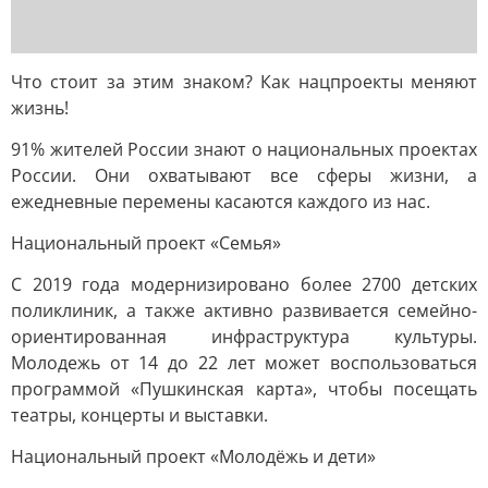
Что стоит за этим знаком? Как нацпроекты меняют
жизнь!
91% жителей России знают о национальных проектах
России. Они охватывают все сферы жизни, а
ежедневные перемены касаются каждого из нас.
Национальный проект «Семья»
С 2019 года модернизировано более 2700 детских
поликлиник, а также активно развивается семейно-
ориентированная инфраструктура культуры.
Молодежь от 14 до 22 лет может воспользоваться
программой «Пушкинская карта», чтобы посещать
театры, концерты и выставки.
Национальный проект «Молодёжь и дети»