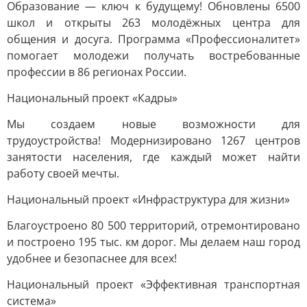
Образование — ключ к будущему! Обновлены 6500
школ и открыты 263 молодёжных центра для
общения и досуга. Программа «Профессионалитет»
помогает молодежи получать востребованные
профессии в 86 регионах России.
Национальный проект «Кадры»
Мы создаем новые возможности для
трудоустройства! Модернизировано 1267 центров
занятости населения, где каждый может найти
работу своей мечты.
Национальный проект «Инфраструктура для жизни»
Благоустроено 80 500 территорий, отремонтировано
и построено 195 тыс. км дорог. Мы делаем наш город
удобнее и безопаснее для всех!
Национальный проект «Эффективная транспортная
система»