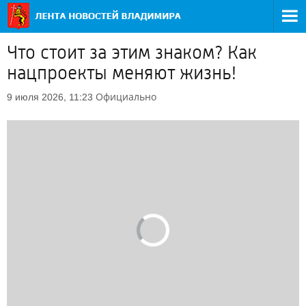
Что стоит за этим знаком? Как
нацпроекты меняют жизнь!
Официально
9 июля 2026, 11:23