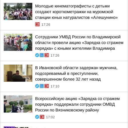
Молодые кинематографисты с детьми
создают короткометражки на муромской
станции юных натуралистов «Алешунино»
17:26
Сотрудники УМВД России по Владимирской
области провели акцию «Зарядка со стражем
порядка» с юными жителями Владимира
17:26
В Ивановской области задержан мужчина,
подозреваемый в преступлении,
совершенном более 32 лет назад
17:10
Всероссийскую акцию «Зарядка со стражем
порядка» поддержали сотрудники ОМВД
России по Вязниковскому району
17:02