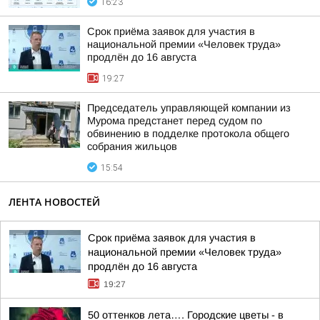
16:23
Срок приёма заявок для участия в
национальной премии «Человек труда»
продлён до 16 августа
19:27
Председатель управляющей компании из
Мурома предстанет перед судом по
обвинению в подделке протокола общего
собрания жильцов
15:54
ЛЕНТА НОВОСТЕЙ
Срок приёма заявок для участия в
национальной премии «Человек труда»
продлён до 16 августа
19:27
50 оттенков лета…. Городские цветы - в