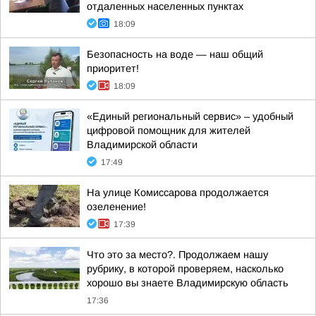
отдаленных населенных пунктах
18:09
Безопасность на воде — наш общий
приоритет!
18:09
«Единый региональный сервис» – удобный
цифровой помощник для жителей
Владимирской области
17:49
На улице Комиссарова продолжается
озеленение!
17:39
Что это за место?. Продолжаем нашу
рубрику, в которой проверяем, насколько
хорошо вы знаете Владимирскую область
17:36