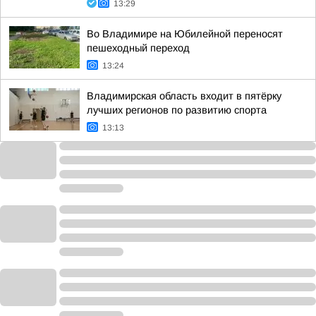
13:29
Во Владимире на Юбилейной переносят
пешеходный переход
13:24
Владимирская область входит в пятёрку
лучших регионов по развитию спорта
13:13