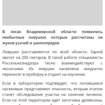
В лесах Владимирской области появились
необычные ловушки, которые рассчитаны на
жуков-усачей и шелкопрядов
Ловушки расставляются по всей области. Одной
хватит на 200 гектаров. В такой работе специалисты
Россельхознадзора тесно взаимодействуют с
лесничими. Из ловушки насекомое аккуратно
переносят в пробирку и отдают на изучение.
Если в лаборатории подтвердят, что попавшиеся
насекомые представляют опасность, вторым этапом
станет обследование участка на наличие личинок.
Если на этой территории идёт заготовка древесины,