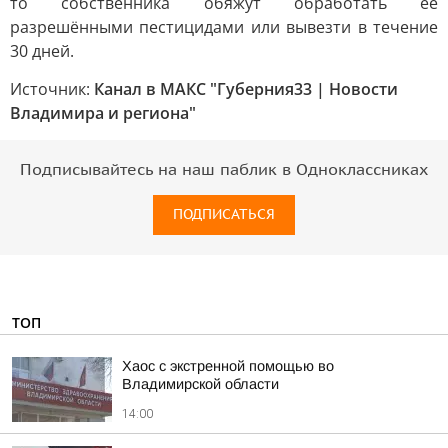
то собственника обяжут обработать её
разрешёнными пестицидами или вывезти в течение
30 дней.
Источник:
Канал в МАКС "Губерния33 | Новости
Владимира и региона"
Подписывайтесь на наш паблик в Одноклассниках
ПОДПИСАТЬСЯ
ТОП
Хаос с экстренной помощью во
Владимирской области
14:00