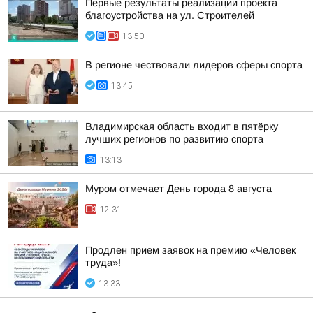
Первые результаты реализации проекта
благоустройства на ул. Строителей
13:50
В регионе чествовали лидеров сферы спорта
13:45
Владимирская область входит в пятёрку
лучших регионов по развитию спорта
13:13
Муром отмечает День города 8 августа
12:31
Продлен прием заявок на премию «Человек
труда»!
13:33