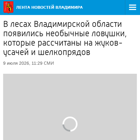
В лесах Владимирской области
появились необычные ловушки,
которые рассчитаны на жуков-
усачей и шелкопрядов
СМИ
9 июля 2026, 11:29