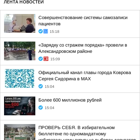
ЛЕНТА НОВОСТЕЙ
Совершенствование системы самозаписи
пациентов
15:18
«Зарядку со стражем порядка» провели в
Александровском районе
15:09
Официальный канал главы города Коврова
Сергея Сидорина в МАХ
15:04
Более 600 миллионов рублей
15:04
ПРОВЕРЬ СЕБЯ. В избирательном
бюллетене по одномандатному