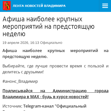
Афиша наиболее крупных
мероприятий на предстоящую
неделю
Официально
19 апреля 2026, 16:13
Афиша наиболее крупных мероприятий на
предстоящую неделю.
Выбирайте, где лучше провести время с пользой и
делитесь с друзьями!
#анонс_Владимир
Подписывайся на Администрацию города
Владимира в МАХ - будь в курсе новостей!
Источник:
Telegram-канал "Официальный