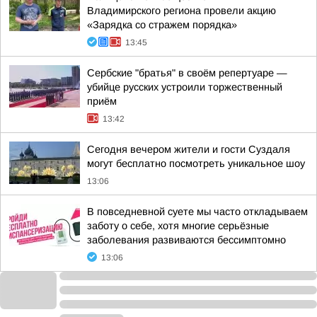
Владимирского региона провели акцию
«Зарядка со стражем порядка»
13:45
Сербские "братья" в своём репертуаре —
убийце русских устроили торжественный
приём
13:42
Сегодня вечером жители и гости Суздаля
могут бесплатно посмотреть уникальное шоу
13:06
В повседневной суете мы часто откладываем
заботу о себе, хотя многие серьёзные
заболевания развиваются бессимптомно
13:06