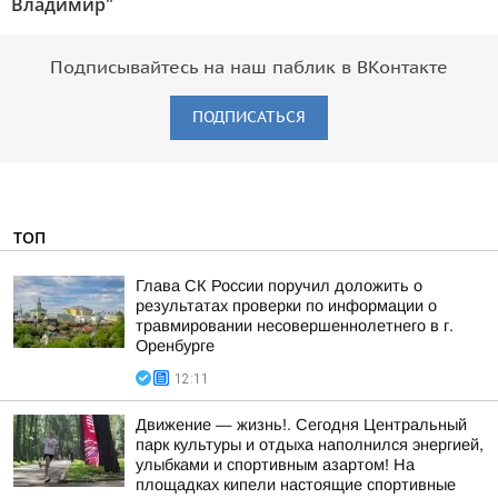
Владимир"
Подписывайтесь на наш паблик в ВКонтакте
ПОДПИСАТЬСЯ
ТОП
Глава СК России поручил доложить о
результатах проверки по информации о
травмировании несовершеннолетнего в г.
Оренбурге
12:11
Движение — жизнь!. Сегодня Центральный
парк культуры и отдыха наполнился энергией,
улыбками и спортивным азартом! На
площадках кипели настоящие спортивные