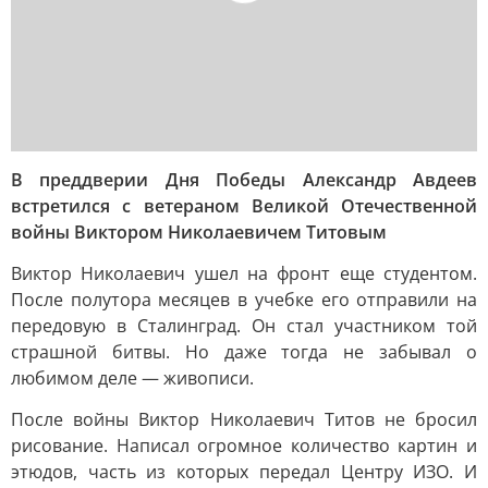
В преддверии Дня Победы Александр Авдеев
встретился с ветераном Великой Отечественной
войны Виктором Николаевичем Титовым
Виктор Николаевич ушел на фронт еще студентом.
После полутора месяцев в учебке его отправили на
передовую в Сталинград. Он стал участником той
страшной битвы. Но даже тогда не забывал о
любимом деле — живописи.
После войны Виктор Николаевич Титов не бросил
рисование. Написал огромное количество картин и
этюдов, часть из которых передал Центру ИЗО. И