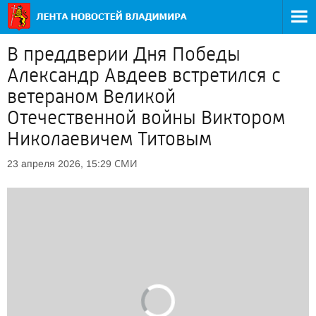
В преддверии Дня Победы
Александр Авдеев встретился с
ветераном Великой
Отечественной войны Виктором
Николаевичем Титовым
СМИ
23 апреля 2026, 15:29