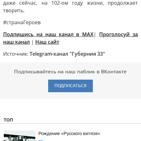
даже сейчас, на 102-ом году жизни, продолжает
творить.
#странаГероев
Подпишись на наш канал в MAX
|
Проголосуй за
наш канал
|
Наш сайт
Источник:
Telegram-канал "Губерния 33"
Подписывайтесь на наш паблик в ВКонтакте
ПОДПИСАТЬСЯ
ТОП
Рождение «Русского витязя»