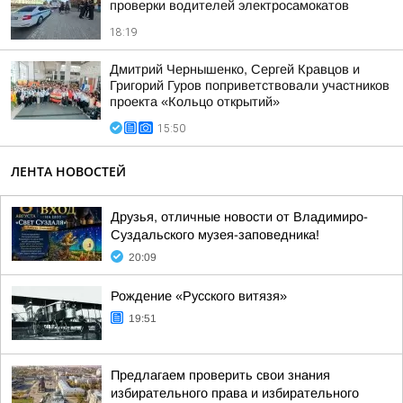
проверки водителей электросамокатов
18:19
Дмитрий Чернышенко, Сергей Кравцов и
Григорий Гуров поприветствовали участников
проекта «Кольцо открытий»
15:50
ЛЕНТА НОВОСТЕЙ
Друзья, отличные новости от Владимиро-
Суздальского музея-заповедника!
20:09
Рождение «Русского витязя»
19:51
Предлагаем проверить свои знания
избирательного права и избирательного