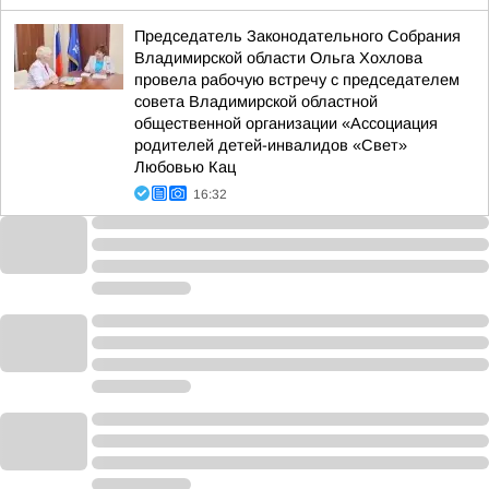
Председатель Законодательного Собрания
Владимирской области Ольга Хохлова
провела рабочую встречу с председателем
совета Владимирской областной
общественной организации «Ассоциация
родителей детей-инвалидов «Свет»
Любовью Кац
16:32