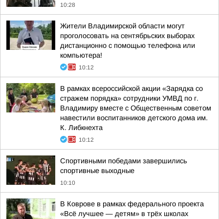
10:28
Жители Владимирской области могут
проголосовать на сентябрьских выборах
дистанционно с помощью телефона или
компьютера!
10:12
В рамках всероссийской акции «Зарядка со
стражем порядка» сотрудники УМВД по г.
Владимиру вместе с Общественным советом
навестили воспитанников детского дома им.
К. Либкнехта
10:12
Спортивными победами завершились
спортивные выходные
10:10
В Коврове в рамках федерального проекта
«Всё лучшее — детям» в трёх школах