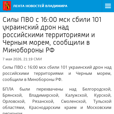
Силы ПВО с 16:00 мск сбили 101
украинский дрон над
российскими территориями и
Черным морем, сообщили в
Минобороны РФ
СМИ
7 мая 2026, 21:19
Силы ПВО с 16:00 мск сбили 101 украинский дрон над
российскими территориями и Черным морем,
сообщили в Минобороны РФ.
БПЛА были перехвачены над Белгородской,
Брянской, Владимирской, Калужской, Курской,
Орловской, Рязанской, Смоленской, Тульской
областями, Краснодарским краем и Московским
регионом.