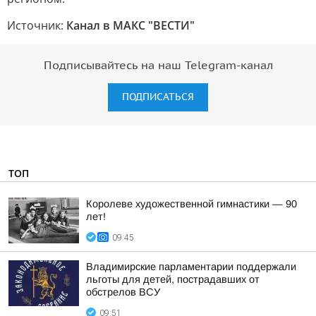
Источник:
Канал в МАКС "ВЕСТИ"
Подписывайтесь на наш Telegram-канал
ПОДПИСАТЬСЯ
ТОП
Королеве художественной гимнастики — 90
лет!
09:45
Владимирские парламентарии поддержали
льготы для детей, пострадавших от
обстрелов ВСУ
09:51