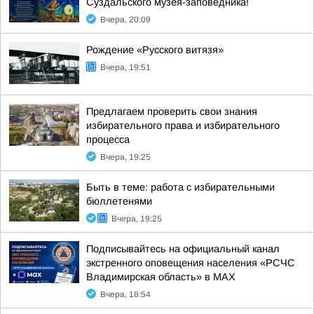
Суздальского музея-заповедника!
Вчера, 20:09
Рождение «Русского витязя»
Вчера, 19:51
Предлагаем проверить свои знания
избирательного права и избирательного
процесса
Вчера, 19:25
Быть в теме: работа с избирательными
бюллетенями
Вчера, 19:25
Подписывайтесь на официальный канал
экстренного оповещения населения «РСЧС
Владимирская область» в МАХ
Вчера, 18:54