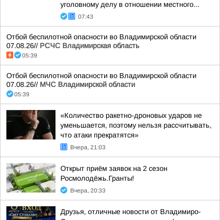
уголовному делу в отношении местного...
07:43
Отбой беспилотной опасности во Владимирской области
07.08.26//
РСЧС Владимирская область
05:39
Отбой беспилотной опасности во Владимирской области
07.08.26//
МЧС Владимирской области
05:39
«Количество ракетно-дроновых ударов не
уменьшается, поэтому нельзя рассчитывать,
что атаки прекратятся»
Вчера, 21:03
Открыт приём заявок на 2 сезон
Росмолодёжь.Гранты!
Вчера, 20:33
Друзья, отличные новости от Владимиро-