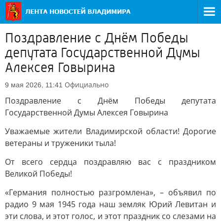
Поздравление с Днём Победы
депутата Государственной Думы
Алексея Говырина
Официально
9 мая 2026, 11:41
Поздравление с Днём Победы депутата
Государственной Думы Алексея Говырина
Уважаемые жители Владимирской области! Дорогие
ветераны и труженики тыла!
От всего сердца поздравляю вас с праздником
Великой Победы!
«Германия полностью разгромлена», – объявил по
радио 9 мая 1945 года наш земляк Юрий Левитан и
эти слова, и этот голос, и этот праздник со слезами на