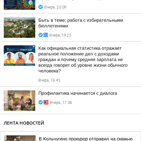
Вчера, 20:09
Быть в теме: работа с избирательными
бюллетенями
Вчера, 19:25
Как официальная статистика отражает
реальное положение дел с доходами
граждан и почему средняя зарплата не
всегда говорит об уровне жизни обычного
человека?
Вчера, 18:45
Профилактика начинается с диалога
Вчера, 17:38
ЛЕНТА НОВОСТЕЙ
В Кольчугино прокурор отправил на скамью