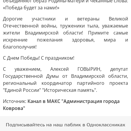
объединяют образ Родины-матери и чеканные слова:
«Победа будет за нами!»
Дорогие участники и ветераны Великой
Отечественной войны, труженики тыла, уважаемые
жители Владимирской области! Примите самые
искренние пожелания здоровья, мира и
благополучия!
С Днем Победы! С праздником!
С уважением, Алексей ГОВЫРИН, депутат
Государственной Думы от Владимирской области,
региональный координатор партийного проекта
"Единой России" "Историческая память".
Источник:
Канал в МАКС "Администрация города
Коврова"
Подписывайтесь на наш паблик в Одноклассниках