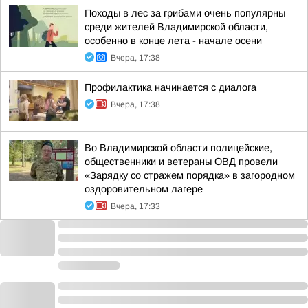
Походы в лес за грибами очень популярны
среди жителей Владимирской области,
особенно в конце лета - начале осени
Вчера, 17:38
Профилактика начинается с диалога
Вчера, 17:38
Во Владимирской области полицейские,
общественники и ветераны ОВД провели
«Зарядку со стражем порядка» в загородном
оздоровительном лагере
Вчера, 17:33