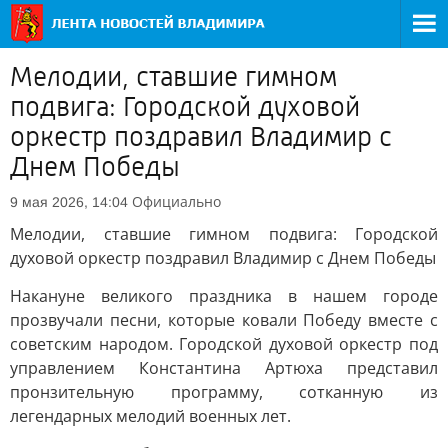
Мелодии, ставшие гимном
подвига: Городской духовой
оркестр поздравил Владимир с
Днем Победы
Официально
9 мая 2026, 14:04
Мелодии, ставшие гимном подвига: Городской
духовой оркестр поздравил Владимир с Днем Победы
Накануне великого праздника в нашем городе
прозвучали песни, которые ковали Победу вместе с
советским народом. Городской духовой оркестр под
управлением Константина Артюха представил
пронзительную программу, сотканную из
легендарных мелодий военных лет.