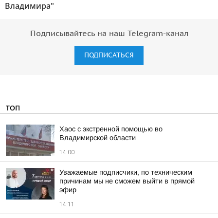
Владимира"
Подписывайтесь на наш Telegram-канал
ПОДПИСАТЬСЯ
ТОП
Хаос с экстренной помощью во
Владимирской области
14:00
Уважаемые подписчики, по техническим
причинам мы не сможем выйти в прямой
эфир
14:11