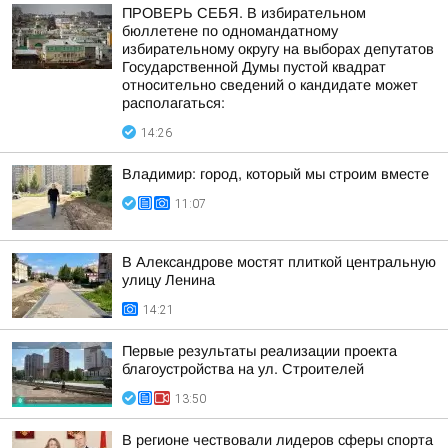
ПРОВЕРЬ СЕБЯ. В избирательном
бюллетене по одномандатному
избирательному округу на выборах депутатов
Государственной Думы пустой квадрат
относительно сведений о кандидате может
располагаться:
14:26
Владимир: город, который мы строим вместе
11:07
В Александрове мостят плиткой центральную
улицу Ленина
14:21
Первые результаты реализации проекта
благоустройства на ул. Строителей
13:50
В регионе чествовали лидеров сферы спорта