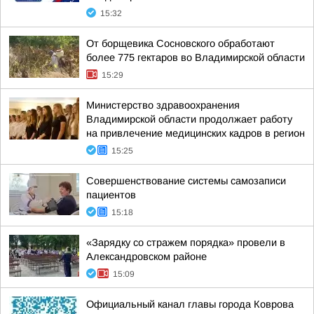
15:32
От борщевика Сосновского обработают
более 775 гектаров во Владимирской области
15:29
Министерство здравоохранения
Владимирской области продолжает работу
на привлечение медицинских кадров в регион
15:25
Совершенствование системы самозаписи
пациентов
15:18
«Зарядку со стражем порядка» провели в
Александровском районе
15:09
Официальный канал главы города Коврова