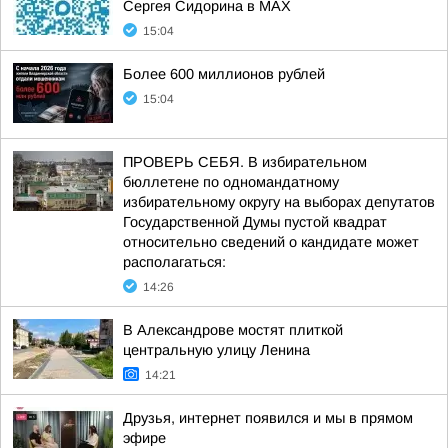
Сергея Сидорина в МАХ
15:04
Более 600 миллионов рублей
15:04
ПРОВЕРЬ СЕБЯ. В избирательном
бюллетене по одномандатному
избирательному округу на выборах депутатов
Государственной Думы пустой квадрат
относительно сведений о кандидате может
располагаться:
14:26
В Александрове мостят плиткой
центральную улицу Ленина
14:21
Друзья, интернет появился и мы в прямом
эфире