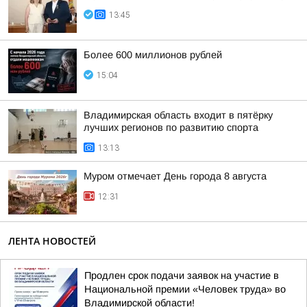
13:45
Более 600 миллионов рублей
15:04
Владимирская область входит в пятёрку
лучших регионов по развитию спорта
13:13
Муром отмечает День города 8 августа
12:31
ЛЕНТА НОВОСТЕЙ
Продлен срок подачи заявок на участие в
Национальной премии «Человек труда» во
Владимирской области!