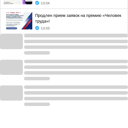
13:34
Продлен прием заявок на премию «Человек
труда»!
13:33