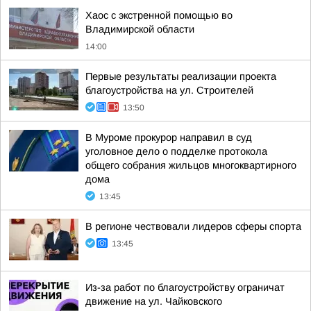
Хаос с экстренной помощью во
Владимирской области
14:00
Первые результаты реализации проекта
благоустройства на ул. Строителей
13:50
В Муроме прокурор направил в суд
уголовное дело о подделке протокола
общего собрания жильцов многоквартирного
дома
13:45
В регионе чествовали лидеров сферы спорта
13:45
Из-за работ по благоустройству ограничат
движение на ул. Чайковского