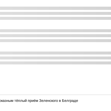
оказным тёплый приём Зеленского в Белграде