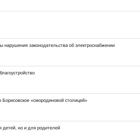
ны нарушения законодательства об электроснабжении
благоустройство
 Борисовское «смородиновой столицей»
 детей, но и для родителей