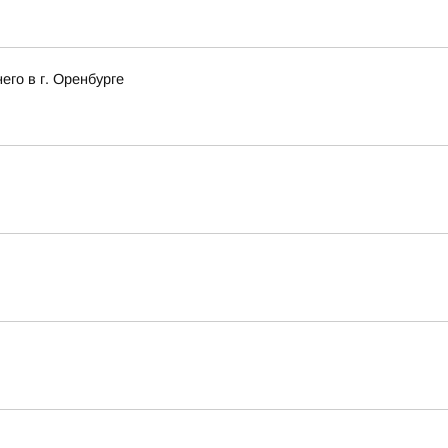
го в г. Оренбурге