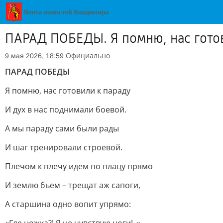
ПАРАД ПОБЕДЫ. Я помню, нас гото
Официально
9 мая 2026, 18:59
ПАРАД ПОБЕДЫ
Я помню, нас готовили к параду
И дух в нас поднимали боевой.
А мы параду сами были рады
И шаг тренировали строевой.
Плечом к плечу идем по плацу прямо
И землю бьем – трещат аж сапоги,
А старшина одно вопит упрямо: