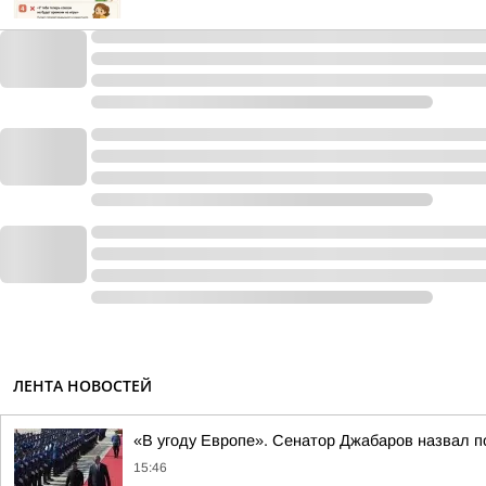
ЛЕНТА НОВОСТЕЙ
«В угоду Европе». Сенатор Джабаров назвал п
15:46