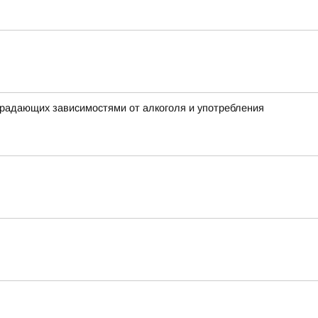
традающих зависимостями от алкоголя и употребления