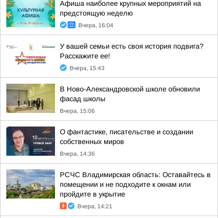
Афиша наиболее крупных мероприятий на
предстоящую неделю
Вчера, 16:04
У вашей семьи есть своя история подвига?
Расскажите ее!
Вчера, 15:43
В Ново-Александровской школе обновили
фасад школы
Вчера, 15:06
О фантастике, писательстве и создании
собственных миров
Вчера, 14:36
РСЧС Владимирская область: Оставайтесь в
помещении и не подходите к окнам или
пройдите в укрытие
Вчера, 14:21