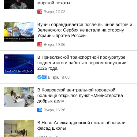
морской пехоты
Вчера, 20:03
Вучич оправдывается после пышной встречи
Зеленского: Сербия не встала на сторону
Украины против России
Вчера, 19:36
В Приволжской транспортной прокуратуре
подвели итоги работы в первом полугодии
2026 года
Вчера, 18:00
В Ковровской центральной городской
больнице открылся пункт «Министерства
добрых дел»
Вчера, 18:36
В Ново-Александровской школе обновили
фасад школы