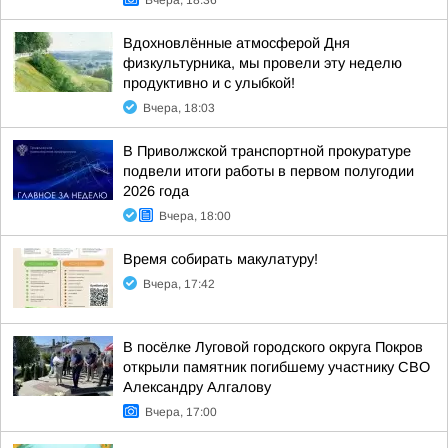
Вчера, 18:36
Вдохновлённые атмосферой Дня
физкультурника, мы провели эту неделю
продуктивно и с улыбкой!
Вчера, 18:03
В Приволжской транспортной прокуратуре
подвели итоги работы в первом полугодии
2026 года
Вчера, 18:00
Время собирать макулатуру!
Вчера, 17:42
В посёлке Луговой городского округа Покров
открыли памятник погибшему участнику СВО
Александру Алгалову
Вчера, 17:00