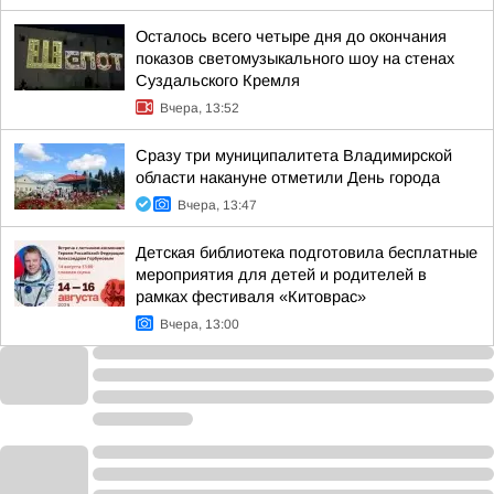
Осталось всего четыре дня до окончания
показов светомузыкального шоу на стенах
Суздальского Кремля
Вчера, 13:52
Сразу три муниципалитета Владимирской
области накануне отметили День города
Вчера, 13:47
Детская библиотека подготовила бесплатные
мероприятия для детей и родителей в
рамках фестиваля «Китоврас»
Вчера, 13:00