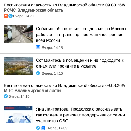
Беспилотная опасность во Владимирской области 09.08.26!//
РСЧС Владимирская область
Вчера, 14:21
Собянин: обновление поездов метро Москвы
работает на транспортное машиностроение
всей России
Вчера, 14:15
Оставайтесь в помещении и не подходите к
окнам или пройдите в укрытие
Вчера, 14:15
Беспилотная опасность во Владимирской области 09.08.26!//
МЧС Владимирской области
Вчера, 14:15
Яна Лантратова: Продолжаю рассказывать,
как коллеги в регионах поддерживают семьи
участников СВО
Вчера, 14:09