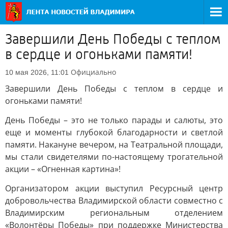
Завершили День Победы с теплом
в сердце и огоньками памяти!
Официально
10 мая 2026, 11:01
Завершили День Победы с теплом в сердце и
огоньками памяти!
День Победы – это не только парады и салюты, это
еще и моменты глубокой благодарности и светлой
памяти. Накануне вечером, на Театральной площади,
мы стали свидетелями по-настоящему трогательной
акции – «Огненная картина»!
Организатором акции выступил Ресурсный центр
добровольчества Владимирской области совместно с
Владимирским региональным отделением
«Волонтёры Победы» при поддержке Министерства