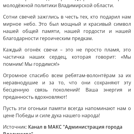
молодёжной политики Владимирской области.
Сотни свечей зажглись в честь тех, кто подарил нам
мирное небо. Это был мощный и красивый символ
нашей общей памяти, нашей гордости и нашей
благодарности героическим предкам.
Каждый огонёк свечи – это не просто пламя, это
частичка наших сердец, которая говорит: «Мы
помним! Мы гордимся!»
Огромное спасибо всем ребятам-волонтёрам за их
неравнодушие и за то, что они сохраняют эту
бесценную связь поколений! Ваша энергия и
преданность вдохновляют!
Пусть эти огоньки памяти всегда напоминают нам о
цене Победы и силе духа нашего народа!
Источник:
Канал в МАКС "Администрация города