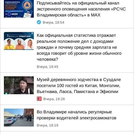
Подписывайтесь на официальный канал
экстренного оповещения населения «РСЧС
Владимирская область» в МАХ
Вчера, 18:54
Как официальная статистика отражает
реальное положение дел с доходами
граждан и почему средняя зарплата не
всегда говорит об уровне жизни обычного
человека?
Вчера, 18:45
Музей деревянного зодчества в Суздале
посетили 100 гостей из Китая, Монголии,
Вьетнама, Лаоса, Пакистана и Эфиопии
Вчера, 18:28
Во Владимире начались регулярные
проверки водителей электросамокатов
Вчера, 18:19