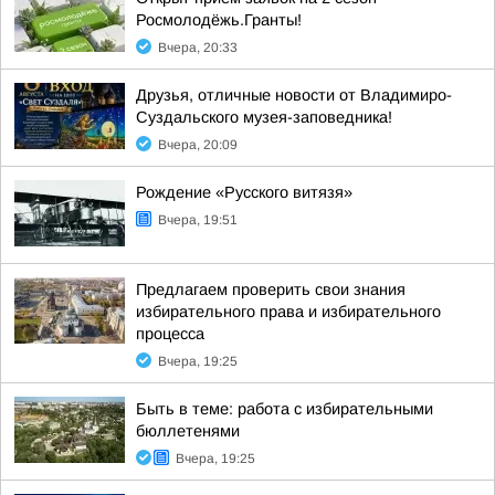
Росмолодёжь.Гранты!
Вчера, 20:33
Друзья, отличные новости от Владимиро-
Суздальского музея-заповедника!
Вчера, 20:09
Рождение «Русского витязя»
Вчера, 19:51
Предлагаем проверить свои знания
избирательного права и избирательного
процесса
Вчера, 19:25
Быть в теме: работа с избирательными
бюллетенями
Вчера, 19:25