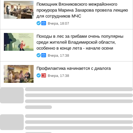
Помощник Вязниковского межрайонного
прокурора Марина Захарова провела лекцию
для сотрудников МЧС
Вчера, 18:07
Походы в лес за грибами очень популярны
среди жителей Владимирской области,
особенно в конце лета - начале осени
Вчера, 17:38
Профилактика начинается с диалога
Вчера, 17:38