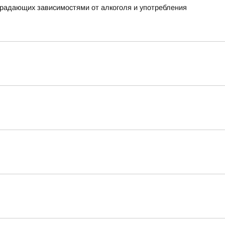
традающих зависимостями от алкоголя и употребления