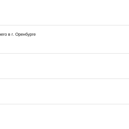
го в г. Оренбурге