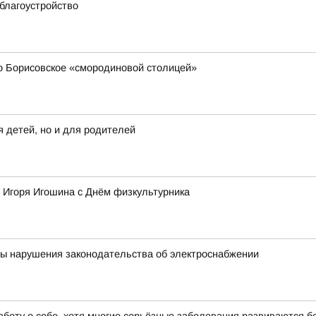
благоустройство
 Борисовское «смородиновой столицей»
 детей, но и для родителей
 Игоря Игошина с Днём физкультурника
ны нарушения законодательства об электроснабжении