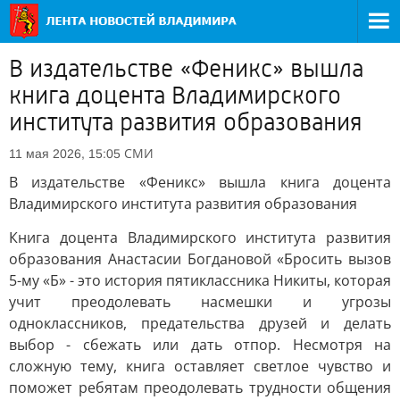
В издательстве «Феникс» вышла
книга доцента Владимирского
института развития образования
СМИ
11 мая 2026, 15:05
В издательстве «Феникс» вышла книга доцента
Владимирского института развития образования
Книга доцента Владимирского института развития
образования Анастасии Богдановой «Бросить вызов
5-му «Б» - это история пятиклассника Никиты, которая
учит преодолевать насмешки и угрозы
одноклассников, предательства друзей и делать
выбор - сбежать или дать отпор. Несмотря на
сложную тему, книга оставляет светлое чувство и
поможет ребятам преодолевать трудности общения