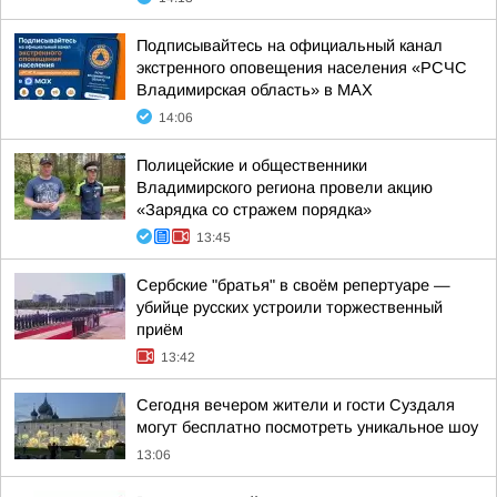
Подписывайтесь на официальный канал
экстренного оповещения населения «РСЧС
Владимирская область» в МАХ
14:06
Полицейские и общественники
Владимирского региона провели акцию
«Зарядка со стражем порядка»
13:45
Сербские "братья" в своём репертуаре —
убийце русских устроили торжественный
приём
13:42
Сегодня вечером жители и гости Суздаля
могут бесплатно посмотреть уникальное шоу
13:06