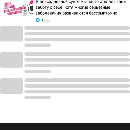
В повседневной суете мы часто откладываем
заботу о себе, хотя многие серьёзные
заболевания развиваются бессимптомно
13:06