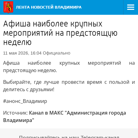
Афиша наиболее крупных
мероприятий на предстоящую
неделю
Официально
11 мая 2026, 16:04
Афиша наиболее крупных мероприятий на
предстоящую неделю.
Выбирайте, где лучше провести время с пользой и
делитесь с друзьями!
#анонс_Владимир
Источник:
Канал в МАКС "Администрация города
Владимира"
Подписывайтесь на наш Telegram-канал