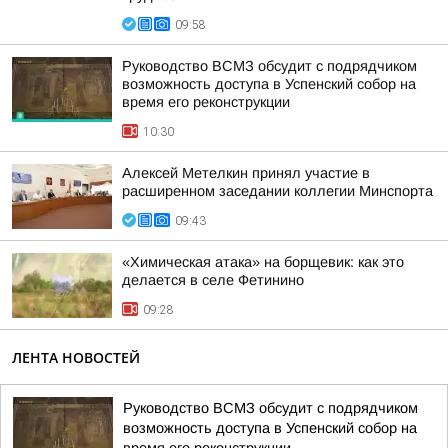
09:58
Руководство ВСМЗ обсудит с подрядчиком
возможность доступа в Успенский собор на
время его реконструкции
10:30
Алексей Метелкин принял участие в
расширенном заседании коллегии Минспорта
09:43
«Химическая атака» на борщевик: как это
делается в селе Фетинино
09:28
ЛЕНТА НОВОСТЕЙ
Руководство ВСМЗ обсудит с подрядчиком
возможность доступа в Успенский собор на