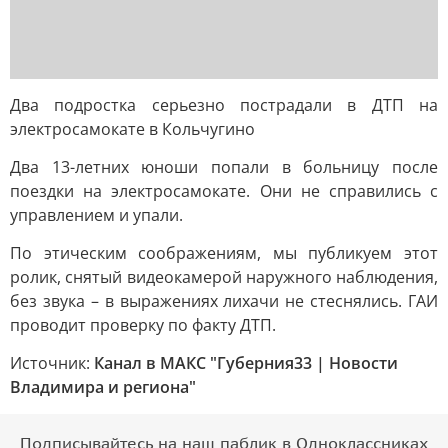
Два подростка серьезно пострадали в ДТП на
электросамокате в Кольчугино
Два 13-летних юноши попали в больницу после
поездки на электросамокате. Они не справились с
управлением и упали.
По этическим соображениям, мы публикуем этот
ролик, снятый видеокамерой наружного наблюдения,
без звука – в выражениях лихачи не стеснялись. ГАИ
проводит проверку по факту ДТП.
Источник:
Канал в МАКС "Губерния33 | Новости
Владимира и региона"
Подписывайтесь на наш паблик в Одноклассниках