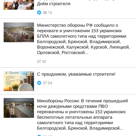
Днём строителя
08:15
Министерство обороны РФ сообщило о
перехвате и уничтожении 153 украинских
БПЛА самолетного типа над территориями
Белгородской, Брянской, Владимирской,
Воронежской, Калужской, Курской, Липецкой,
Орловской, Ростовской...
07:42
С праздником, уважаемые строители!
07:54
Минобороны России: В течение прошедшей
ночи дежурными средствами ПВО
перехвачены и уничтожены 153 украинских
беспилотных летательных аппарата
самолетного типа над территориями
Белгородской, Брянской, Владимирской...