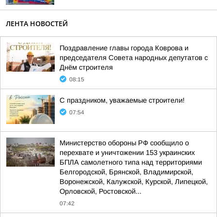
ЛЕНТА НОВОСТЕЙ
Поздравление главы города Коврова и
председателя Совета народных депутатов с
Днём строителя
08:15
С праздником, уважаемые строители!
07:54
Министерство обороны РФ сообщило о
перехвате и уничтожении 153 украинских
БПЛА самолетного типа над территориями
Белгородской, Брянской, Владимирской,
Воронежской, Калужской, Курской, Липецкой,
Орловской, Ростовской...
07:42