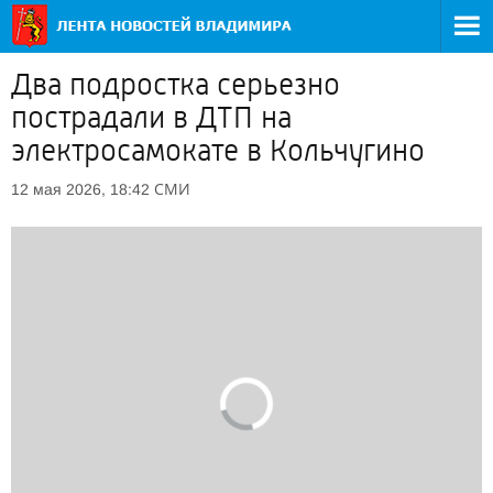
Два подростка серьезно
пострадали в ДТП на
электросамокате в Кольчугино
СМИ
12 мая 2026, 18:42