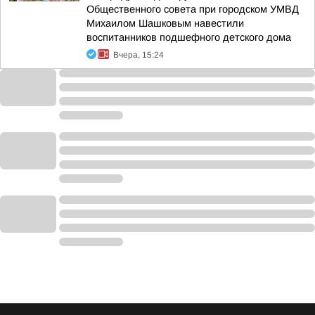
Общественного совета при городском УМВД
Михаилом Шашковым навестили
воспитанников подшефного детского дома
Вчера, 15:24