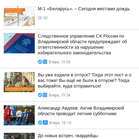
М-1 «Беларусь». – Сегодня местами дождь
05:30
Следственное управление СК России по
Владимирской области предупреждает об
ответственности за нарушение
избирательного законодательства
Вчера, 19:06
Вы уже ездили в отпуск? Тогда этот пост и о
вас тоже! Вы ещё не были в отпуске? Тогда
выбирайте, куда отправиться!
Вчера, 19:34
Александр Авдеев: Актив Владимирской
области проводит летние субботники
Вчера, 18:10
До новых встреч, гвардейцы