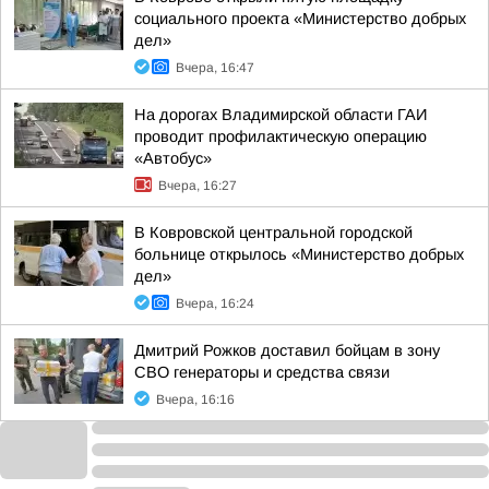
социального проекта «Министерство добрых
дел»
Вчера, 16:47
На дорогах Владимирской области ГАИ
проводит профилактическую операцию
«Автобус»
Вчера, 16:27
В Ковровской центральной городской
больнице открылось «Министерство добрых
дел»
Вчера, 16:24
Дмитрий Рожков доставил бойцам в зону
СВО генераторы и средства связи
Вчера, 16:16