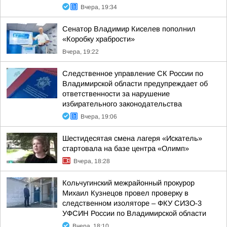
Вчера, 19:34
Сенатор Владимир Киселев пополнил
«Коробку храбрости»
Вчера, 19:22
Следственное управление СК России по
Владимирской области предупреждает об
ответственности за нарушение
избирательного законодательства
Вчера, 19:06
Шестидесятая смена лагеря «Искатель»
стартовала на базе центра «Олимп»
Вчера, 18:28
Кольчугинский межрайонный прокурор
Михаил Кузнецов провел проверку в
следственном изоляторе – ФКУ СИЗО-3
УФСИН России по Владимирской области
Вчера, 18:10