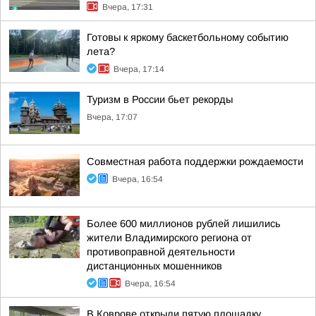
Вчера, 17:31
Готовы к яркому баскетбольному событию
лета?
Вчера, 17:14
Туризм в России бьет рекорды
Вчера, 17:07
Совместная работа поддержки рождаемости
Вчера, 16:54
Более 600 миллионов рублей лишились
жители Владимирского региона от
противоправной деятельности
дистанционных мошенников
Вчера, 16:54
В Коврове открыли пятую площадку