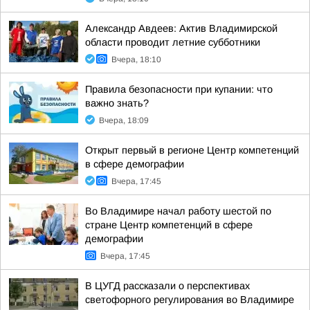
Александр Авдеев: Актив Владимирской
области проводит летние субботники
Вчера, 18:10
Правила безопасности при купании: что
важно знать?
Вчера, 18:09
Открыт первый в регионе Центр компетенций
в сфере демографии
Вчера, 17:45
Во Владимире начал работу шестой по
стране Центр компетенций в сфере
демографии
Вчера, 17:45
В ЦУГД рассказали о перспективах
светофорного регулирования во Владимире