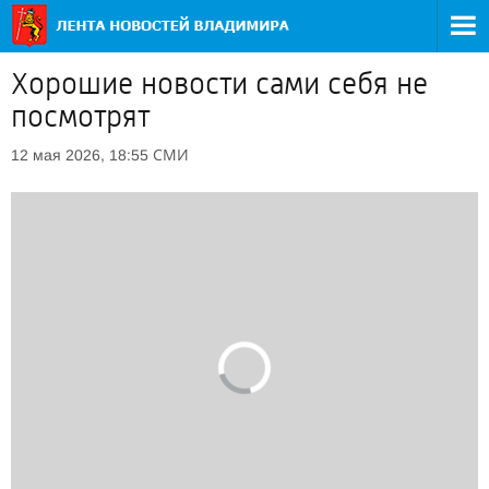
Хорошие новости сами себя не
посмотрят
СМИ
12 мая 2026, 18:55