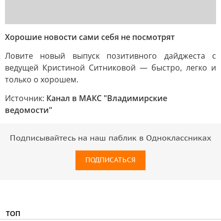
Хорошие новости сами себя не посмотрят
Ловите новый выпуск позитивного дайджеста с
ведущей Кристиной Ситниковой — быстро, легко и
только о хорошем.
Источник:
Канал в МАКС "Владимирские
ведомости"
Подписывайтесь на наш паблик в Одноклассниках
ПОДПИСАТЬСЯ
ТОП