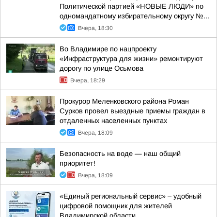
Политической партией «НОВЫЕ ЛЮДИ» по
одномандатному избирательному округу №...
Вчера, 18:30
Во Владимире по нацпроекту
«Инфраструктура для жизни» ремонтируют
дорогу по улице Осьмова
Вчера, 18:29
Прокурор Меленковского района Роман
Сурков провел выездные приемы граждан в
отдаленных населенных пунктах
Вчера, 18:09
Безопасность на воде — наш общий
приоритет!
Вчера, 18:09
«Единый региональный сервис» – удобный
цифровой помощник для жителей
Владимирской области