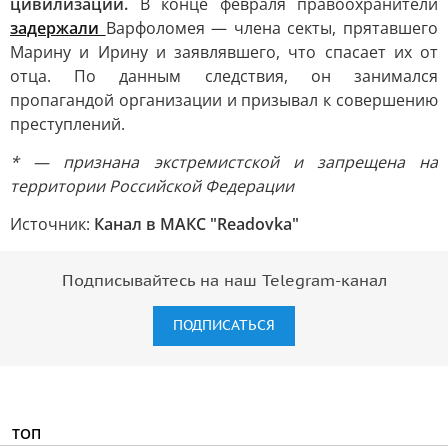
цивилизации.
В конце февраля правоохранители
задержали
Варфоломея — члена секты, прятавшего
Марину и Ирину и заявлявшего, что спасает их от
отца. По данным следствия, он занимался
пропагандой организации и призывал к совершению
преступлений.
* — признана экстремистской и запрещена на
территории Российской Федерации
Источник:
Канал в МАКС "Readovka"
Подписывайтесь на наш Telegram-канал
ПОДПИСАТЬСЯ
ТОП