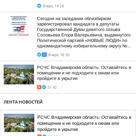
Вчера, 14:26
Сегодня на заседании облизбирком
зарегистрировал кандидата в депутаты
Государственной Думы девятого созыва
Соловьева Егора Валерьевича, выдвинутого
Политической партией «НОВЫЕ ЛЮДИ» по
одномандатному избирательному округу №...
Вчера, 18:30
РСЧС Владимирская область: Оставайтесь в
помещении и не подходите к окнам или
пройдите в укрытие
01:42
ЛЕНТА НОВОСТЕЙ
РСЧС Владимирская область: Оставайтесь в
помещении и не подходите к окнам или
пройдите в укрытие