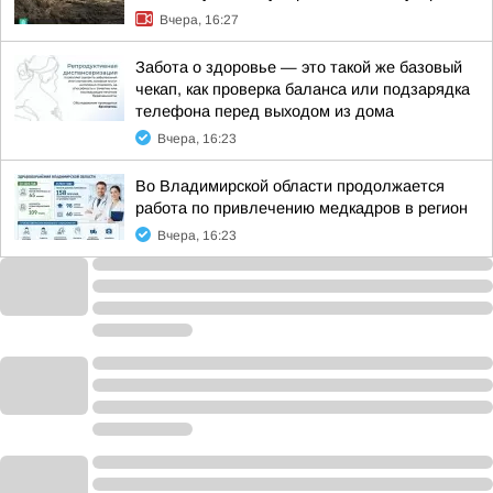
Вчера, 16:27
Забота о здоровье — это такой же базовый
чекап, как проверка баланса или подзарядка
телефона перед выходом из дома
Вчера, 16:23
Во Владимирской области продолжается
работа по привлечению медкадров в регион
Вчера, 16:23