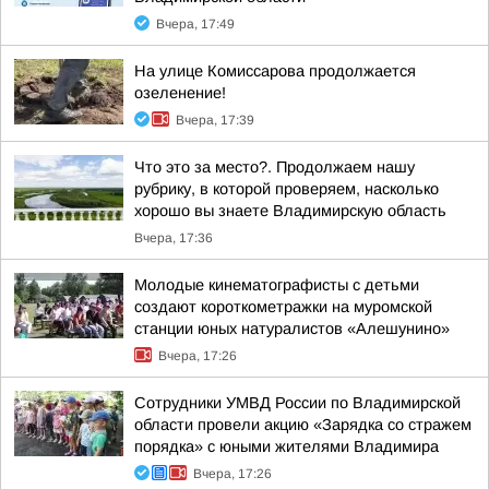
Вчера, 17:49
На улице Комиссарова продолжается
озеленение!
Вчера, 17:39
Что это за место?. Продолжаем нашу
рубрику, в которой проверяем, насколько
хорошо вы знаете Владимирскую область
Вчера, 17:36
Молодые кинематографисты с детьми
создают короткометражки на муромской
станции юных натуралистов «Алешунино»
Вчера, 17:26
Сотрудники УМВД России по Владимирской
области провели акцию «Зарядка со стражем
порядка» с юными жителями Владимира
Вчера, 17:26