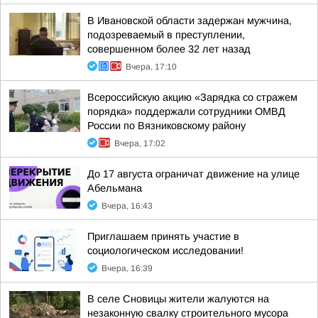
В Ивановской области задержан мужчина,
подозреваемый в преступлении,
совершенном более 32 лет назад
Вчера, 17:10
Всероссийскую акцию «Зарядка со стражем
порядка» поддержали сотрудники ОМВД
России по Вязниковскому району
Вчера, 17:02
До 17 августа ограничат движение на улице
Абельмана
Вчера, 16:43
Приглашаем принять участие в
социологическом исследовании!
Вчера, 16:39
В селе Сновицы жители жалуются на
незаконную свалку строительного мусора