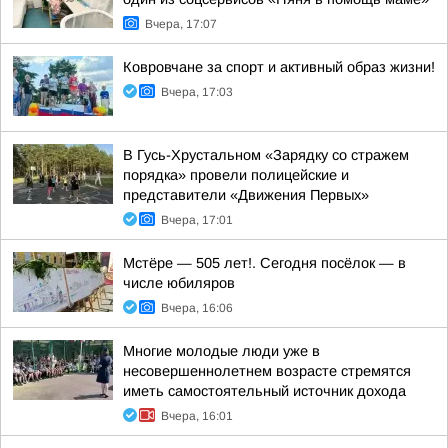
Вчера, 17:07
Ковровчане за спорт и активный образ жизни!
Вчера, 17:03
В Гусь-Хрустальном «Зарядку со стражем
порядка» провели полицейские и
представители «Движения Первых»
Вчера, 17:01
Мстёре — 505 лет!. Сегодня посёлок — в
числе юбиляров
Вчера, 16:06
Многие молодые люди уже в
несовершеннолетнем возрасте стремятся
иметь самостоятельный источник дохода
Вчера, 16:01