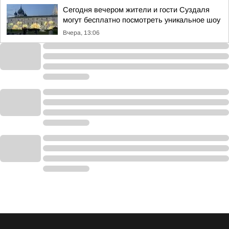
Сегодня вечером жители и гости Суздаля
могут бесплатно посмотреть уникальное шоу
Вчера, 13:06