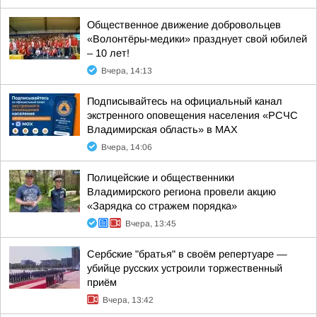
Общественное движение добровольцев
«Волонтёры-медики» празднует свой юбилей
– 10 лет!
Вчера, 14:13
Подписывайтесь на официальный канал
экстренного оповещения населения «РСЧС
Владимирская область» в МАХ
Вчера, 14:06
Полицейские и общественники
Владимирского региона провели акцию
«Зарядка со стражем порядка»
Вчера, 13:45
Сербские "братья" в своём репертуаре —
убийце русских устроили торжественный
приём
Вчера, 13:42