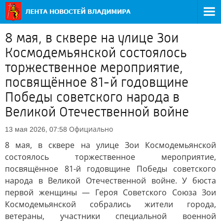
8 мая, в сквере на улице Зои
Космодемьянской состоялось
торжественное мероприятие,
посвящённое 81-й годовщине
Победы советского народа в
Великой Отечественной войне
Официально
13 мая 2026, 07:58
8 мая, в сквере на улице Зои Космодемьянской
состоялось торжественное мероприятие,
посвящённое 81-й годовщине Победы советского
народа в Великой Отечественной войне. У бюста
первой женщины — Героя Советского Союза Зои
Космодемьянской собрались жители города,
ветераны, участники специальной военной