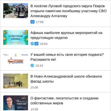
В посёлке Луговой городского округа Покров
открыли памятник погибшему участнику СВО
Александру Алгалову
17:00
Афиша наиболее крупных мероприятий на
предстоящую неделю
16:04
У вашей семьи есть своя история подвига?
Расскажите ее!
15:43
В Ново-Александровской школе обновили
фасад школы
15:06
О фантастике, писательстве и создании
собственных миров
14:36