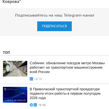
Коврова"
Подписывайтесь на наш Telegram-канал
ПОДПИСАТЬСЯ
ТОП
Собянин: обновление поездов метро Москвы
работает на транспортное машиностроение
всей России
14:15
В Приволжской транспортной прокуратуре
подвели итоги работы в первом полугодии
2026 года
18:00