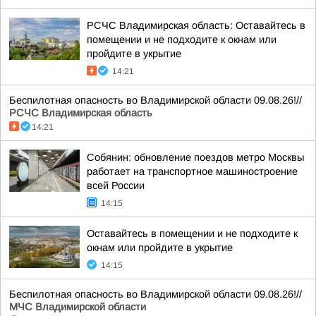
РСЧС Владимирская область: Оставайтесь в
помещении и не подходите к окнам или
пройдите в укрытие
14:21
Беспилотная опасность во Владимирской области 09.08.26!//
РСЧС Владимирская область
14:21
Собянин: обновление поездов метро Москвы
работает на транспортное машиностроение
всей России
14:15
Оставайтесь в помещении и не подходите к
окнам или пройдите в укрытие
14:15
Беспилотная опасность во Владимирской области 09.08.26!//
МЧС Владимирской области