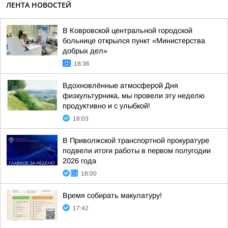
ЛЕНТА НОВОСТЕЙ
В Ковровской центральной городской
больнице открылся пункт «Министерства
добрых дел»
18:36
Вдохновлённые атмосферой Дня
физкультурника, мы провели эту неделю
продуктивно и с улыбкой!
18:03
В Приволжской транспортной прокуратуре
подвели итоги работы в первом полугодии
2026 года
18:00
Время собирать макулатуру!
17:42