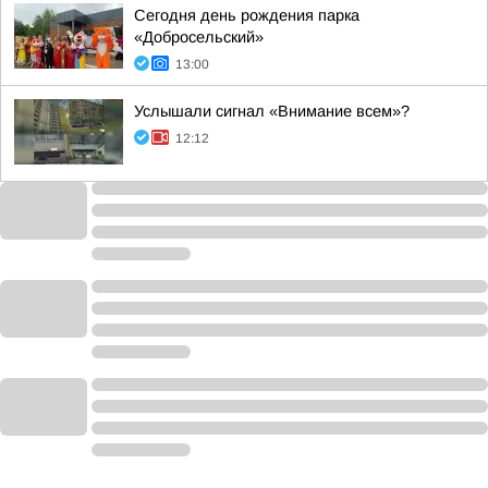
Сегодня день рождения парка
«Добросельский»
13:00
Услышали сигнал «Внимание всем»?
12:12