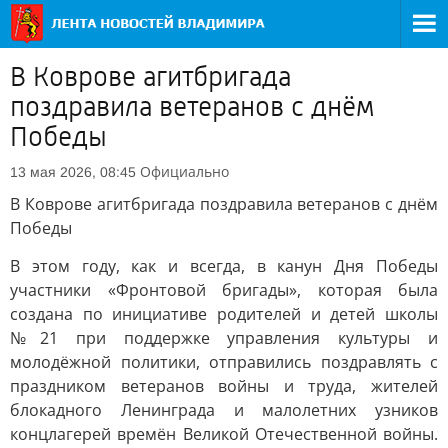
В Коврове агитбригада
поздравила ветеранов с днём
Победы
Официально
13 мая 2026, 08:45
В Коврове агитбригада поздравила ветеранов с днём
Победы
В этом году, как и всегда, в канун Дня Победы
участники «Фронтовой бригады», которая была
создана по инициативе родителей и детей школы
№21 при поддержке управления культуры и
молодёжной политики, отправились поздравлять с
праздником ветеранов войны и труда, жителей
блокадного Ленинграда и малолетних узников
концлагерей времён Великой Отечественной войны.