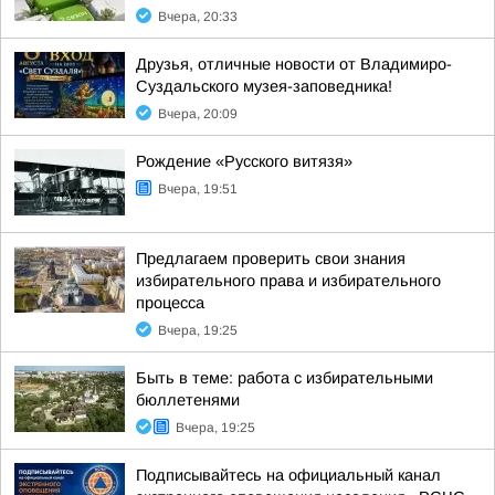
Вчера, 20:33
Друзья, отличные новости от Владимиро-
Суздальского музея-заповедника!
Вчера, 20:09
Рождение «Русского витязя»
Вчера, 19:51
Предлагаем проверить свои знания
избирательного права и избирательного
процесса
Вчера, 19:25
Быть в теме: работа с избирательными
бюллетенями
Вчера, 19:25
Подписывайтесь на официальный канал