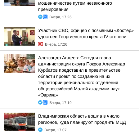
мошенничестве путем незаконного
премирования
Вчера, 17:26
Участник СВО, офицер с позывным «Костёр»
удостоен Георгиевского креста IV степени
Вчера, 17:26
Александр Авдеев: Сегодня глава
администрации округа Покров Александр
Курбатов представил в правительстве
области проект по созданию на их
территории регионального отделения
общероссийской Малой академии наук
«Эврика»
Вчера, 17:19
Владимирская область вошла в число
регионов, куда планируют продлить МЦД
Вчера, 17:07