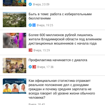
Вчера, 20:09
Быть в теме: работа с избирательными
бюллетенями
Вчера, 19:25
Более 600 миллионов рублей лишились
жители Владимирской области под влиянием
дистанционных мошенников с начала года
Вчера, 15:29
Профилактика начинается с диалога
Вчера, 17:38
Как официальная статистика отражает
реальное положение дел с доходами
граждан и почему средняя зарплата не
всегда говорит об уровне жизни обычного
человека?
Вчера, 18:45