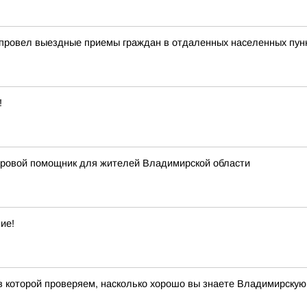
 провел выездные приемы граждан в отдаленных населенных пун
!
фровой помощник для жителей Владимирской области
ие!
 в которой проверяем, насколько хорошо вы знаете Владимирскую