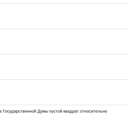
 Государственной Думы пустой квадрат относительно