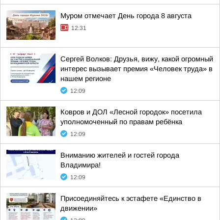
Муром отмечает День города 8 августа
12:31
Сергей Волков: Друзья, вижу, какой огромный
интерес вызывает премия «Человек труда» в
нашем регионе
12:09
Ковров и ДОЛ «Лесной городок» посетила
уполномоченный по правам ребёнка
12:09
Вниманию жителей и гостей города
Владимира!
12:09
Присоединяйтесь к эстафете «Единство в
движении»