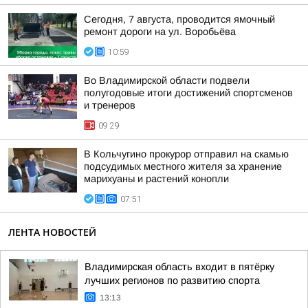
Сегодня, 7 августа, проводится ямочный
ремонт дороги на ул. Воробьёва
10:59
Во Владимирской области подвели
полугодовые итоги достижений спортсменов
и тренеров
09:29
В Кольчугино прокурор отправил на скамью
подсудимых местного жителя за хранение
марихуаны и растений конопли
07:51
ЛЕНТА НОВОСТЕЙ
Владимирская область входит в пятёрку
лучших регионов по развитию спорта
13:13