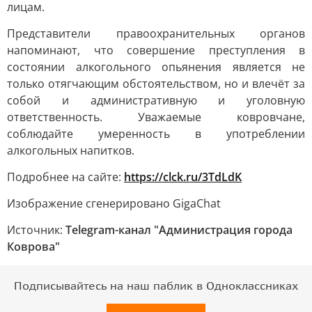
лицам.
Представители правоохранительных органов
напоминают, что совершение преступления в
состоянии алкогольного опьянения является не
только отягчающим обстоятельством, но и влечёт за
собой и административную и уголовную
ответственность. Уважаемые ковровчане,
соблюдайте умеренность в употреблении
алкогольных напитков.
Подробнее на сайте:
https://clck.ru/3TdLdK
Изображение сгенерировано GigaChat
Источник:
Telegram-канал "Администрация города
Коврова"
Подписывайтесь на наш паблик в Одноклассниках