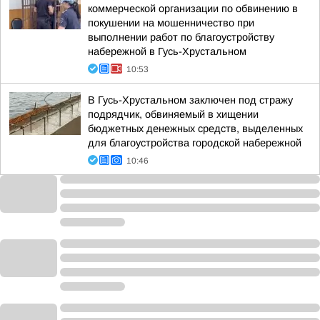
коммерческой организации по обвинению в
покушении на мошенничество при
выполнении работ по благоустройству
набережной в Гусь-Хрустальном
10:53
В Гусь-Хрустальном заключен под стражу
подрядчик, обвиняемый в хищении
бюджетных денежных средств, выделенных
для благоустройства городской набережной
10:46