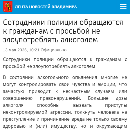
Сотрудники полиции обращаются
к гражданам с просьбой не
злоупотреблять алкоголем
Официально
13 мая 2026, 10:21
Сотрудники полиции обращаются к гражданам с
просьбой не злоупотреблять алкоголем
В состоянии алкогольного опьянения многие не
могут контролировать свои чувства и эмоции, что
зачастую приводит к несчастным случаям или
совершению правонарушений. Большие дозы
алкоголя способны вызвать приступы
неконтролируемой агрессии, толкнуть человека на
преступление и причинение вреда не только своему
здоровью и (или) имуществу, но и окружающим