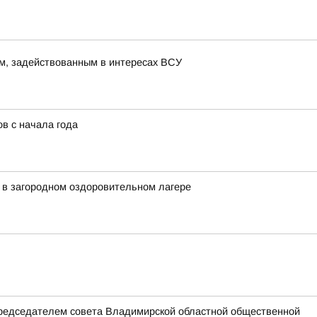
м, задействованным в интересах ВСУ
в с начала года
 в загородном оздоровительном лагере
председателем совета Владимирской областной общественной