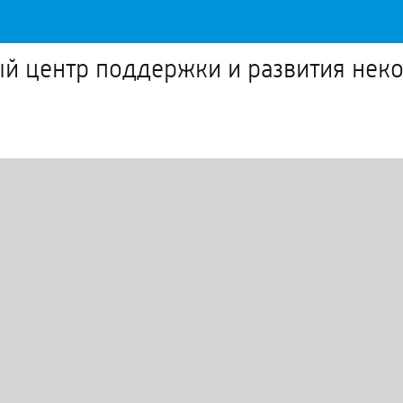
й центр поддержки и развития нек