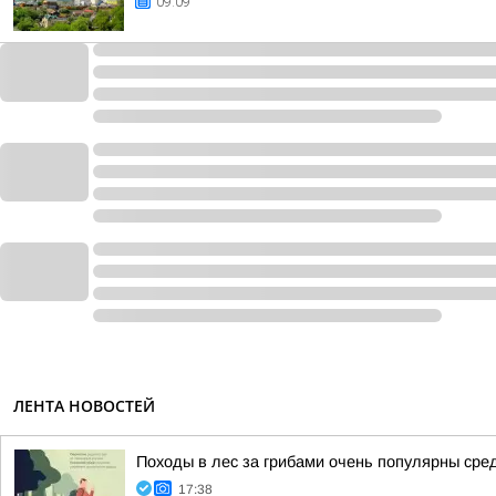
09:09
ЛЕНТА НОВОСТЕЙ
Походы в лес за грибами очень популярны сред
17:38