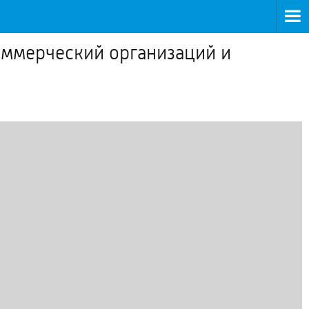
оммерческий организаций и