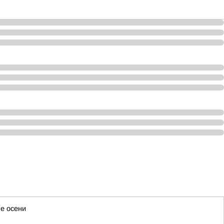
ле осени