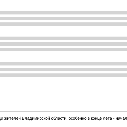
и жителей Владимирской области, особенно в конце лета - нача