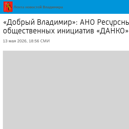
«Добрый Владимир»: АНО Ресурсны
общественных инициатив «ДАНКО»
СМИ
13 мая 2026, 18:56