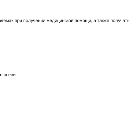
блемах при получении медицинской помощи, а также получать
е осени