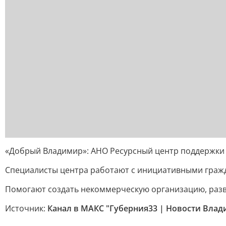
«Добрый Владимир»: АНО Ресурсный центр поддержки
Специалисты центра работают с инициативными гражд
Помогают создать некоммерческую организацию, разви
Источник:
Канал в МАКС "Губерния33 | Новости Влад