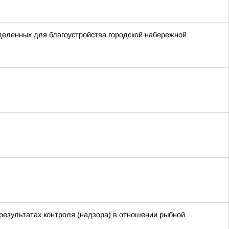
деленных для благоустройства городской набережной
результатах контроля (надзора) в отношении рыбной