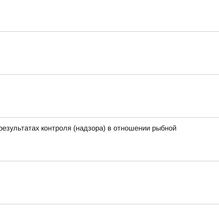
результатах контроля (надзора) в отношении рыбной