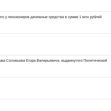
его у пенсионеров денежные средства в сумме 1 млн рублей
зыва Соловьева Егора Валерьевича, выдвинутого Политической