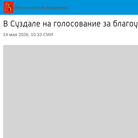
В Суздале на голосование за благ
СМИ
14 мая 2026, 10:33