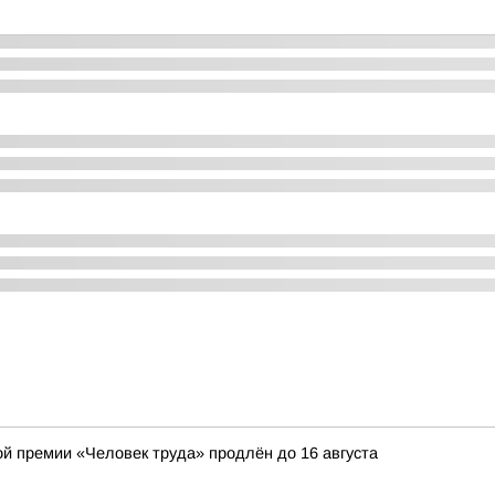
ой премии «Человек труда» продлён до 16 августа