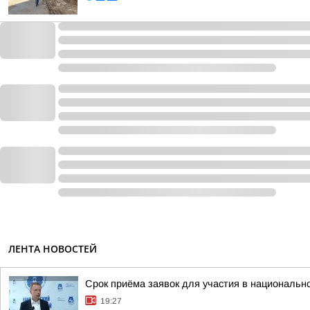
ЛЕНТА НОВОСТЕЙ
Срок приёма заявок для участия в национальн
19:27