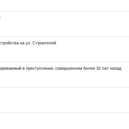
!
стройства на ул. Строителей
зреваемый в преступлении, совершенном более 32 лет назад