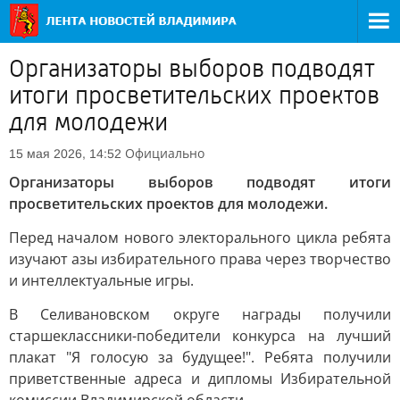
Организаторы выборов подводят
итоги просветительских проектов
для молодежи
Официально
15 мая 2026, 14:52
Организаторы выборов подводят итоги
просветительских проектов для молодежи.
Перед началом нового электорального цикла ребята
изучают азы избирательного права через творчество
и интеллектуальные игры.
В Селивановском округе награды получили
старшеклассники-победители конкурса на лучший
плакат "Я голосую за будущее!". Ребята получили
приветственные адреса и дипломы Избирательной