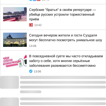
Сербские "братья" в своём репертуаре —
убийце русских устроили торжественный
приём
13:42
Сегодня вечером жители и гости Суздаля
могут бесплатно посмотреть уникальное шоу
13:06
В повседневной суете мы часто откладываем
заботу о себе, хотя многие серьёзные
заболевания развиваются бессимптомно
13:06