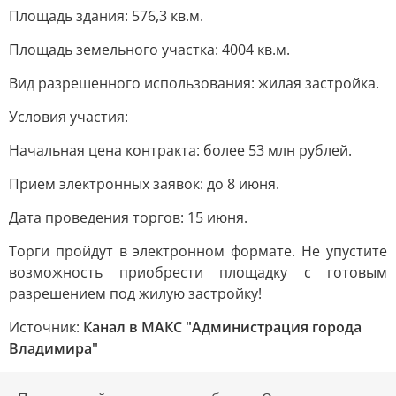
Площадь здания: 576,3 кв.м.
Площадь земельного участка: 4004 кв.м.
Вид разрешенного использования: жилая застройка.
Условия участия:
Начальная цена контракта: более 53 млн рублей.
Прием электронных заявок: до 8 июня.
Дата проведения торгов: 15 июня.
Торги пройдут в электронном формате. Не упустите
возможность приобрести площадку с готовым
разрешением под жилую застройку!
Источник:
Канал в МАКС "Администрация города
Владимира"