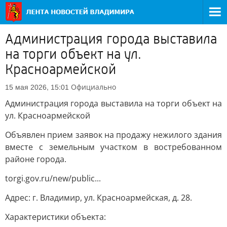
Администрация города выставила
на торги объект на ул.
Красноармейской
Официально
15 мая 2026, 15:01
Администрация города выставила на торги объект на
ул. Красноармейской
Объявлен прием заявок на продажу нежилого здания
вместе с земельным участком в востребованном
районе города.
torgi.gov.ru/new/public...
Адрес: г. Владимир, ул. Красноармейская, д. 28.
Характеристики объекта: