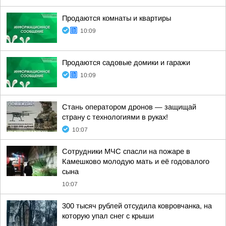
Продаются комнаты и квартиры
10:09
Продаются садовые домики и гаражи
10:09
Стань оператором дронов — защищай
страну с технологиями в руках!
10:07
Сотрудники МЧС спасли на пожаре в
Камешково молодую мать и её годовалого
сына
10:07
300 тысяч рублей отсудила ковровчанка, на
которую упал снег с крыши