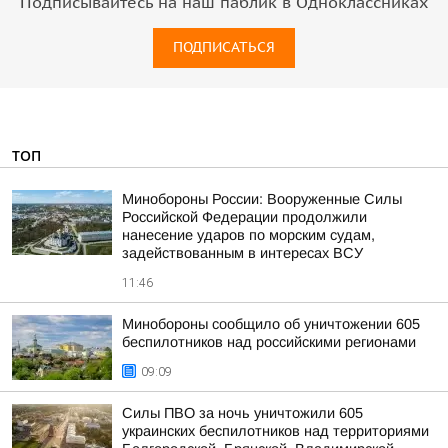
Подписывайтесь на наш паблик в Одноклассниках
ПОДПИСАТЬСЯ
ТОП
Минобороны России: Вооруженные Силы
Российской Федерации продолжили
нанесение ударов по морским судам,
задействованным в интересах ВСУ
11:46
Минобороны сообщило об уничтожении 605
беспилотников над российскими регионами
09:09
Силы ПВО за ночь уничтожили 605
украинских беспилотников над территориями