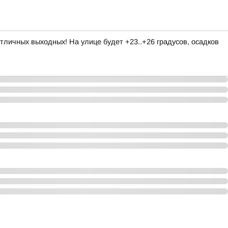
личных выходных! На улице будет +23..+26 градусов, осадков