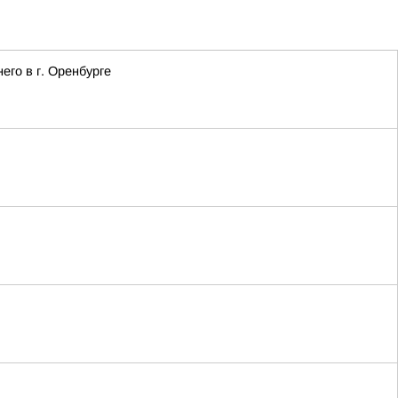
го в г. Оренбурге