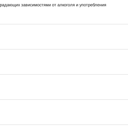
традающих зависимостями от алкоголя и употребления