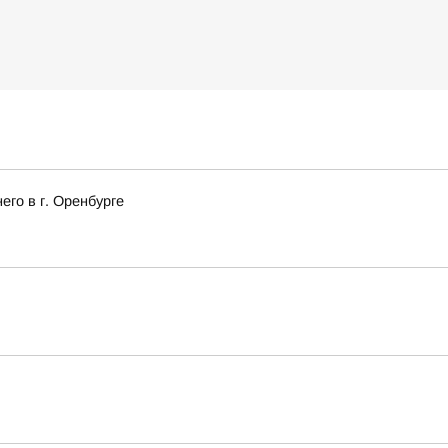
го в г. Оренбурге