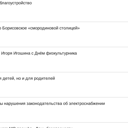
благоустройство
 Борисовское «смородиновой столицей»
 Игоря Игошина с Днём физкультурника
 детей, но и для родителей
ны нарушения законодательства об электроснабжении