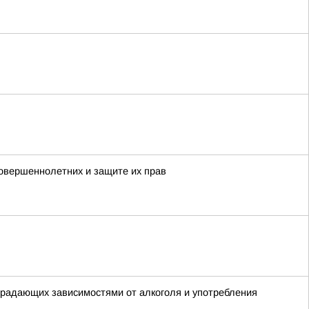
овершеннолетних и защите их прав
традающих зависимостями от алкоголя и употребления