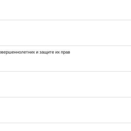
овершеннолетних и защите их прав