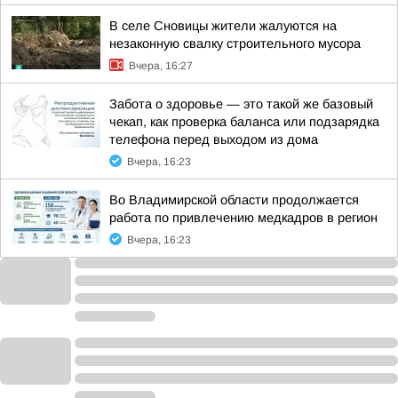
В селе Сновицы жители жалуются на
незаконную свалку строительного мусора
Вчера, 16:27
Забота о здоровье — это такой же базовый
чекап, как проверка баланса или подзарядка
телефона перед выходом из дома
Вчера, 16:23
Во Владимирской области продолжается
работа по привлечению медкадров в регион
Вчера, 16:23