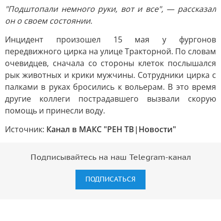
"Подштопали немного руки, вот и все", — рассказал
он о своем состоянии.
Инцидент произошел 15 мая у фургонов
передвижного цирка на улице Тракторной. По словам
очевидцев, сначала со стороны клеток послышался
рык животных и крики мужчины. Сотрудники цирка с
палками в руках бросились к вольерам. В это время
другие коллеги пострадавшего вызвали скорую
помощь и принесли воду.
Источник:
Канал в МАКС "РЕН ТВ|Новости"
Подписывайтесь на наш Telegram-канал
ПОДПИСАТЬСЯ