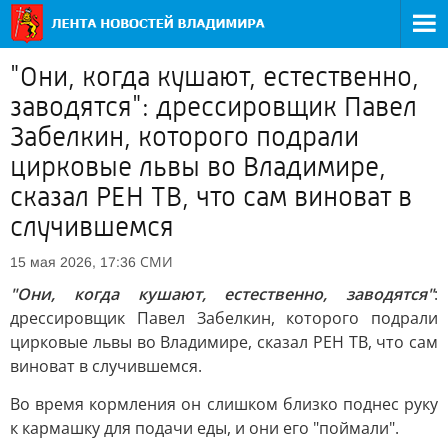
"Они, когда кушают, естественно,
заводятся": дрессировщик Павел
Забелкин, которого подрали
цирковые львы во Владимире,
сказал РЕН ТВ, что сам виноват в
случившемся
СМИ
15 мая 2026, 17:36
"Они, когда кушают, естественно, заводятся"
:
дрессировщик Павел Забелкин, которого подрали
цирковые львы во Владимире, сказал РЕН ТВ, что сам
виноват в случившемся.
Во время кормления он слишком близко поднес руку
к кармашку для подачи еды, и они его "поймали".