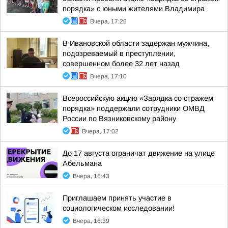
порядка» с юными жителями Владимира
Вчера, 17:26
В Ивановской области задержан мужчина,
подозреваемый в преступлении,
совершенном более 32 лет назад
Вчера, 17:10
Всероссийскую акцию «Зарядка со стражем
порядка» поддержали сотрудники ОМВД
России по Вязниковскому району
Вчера, 17:02
До 17 августа ограничат движение на улице
Абельмана
Вчера, 16:43
Приглашаем принять участие в
социологическом исследовании!
Вчера, 16:39