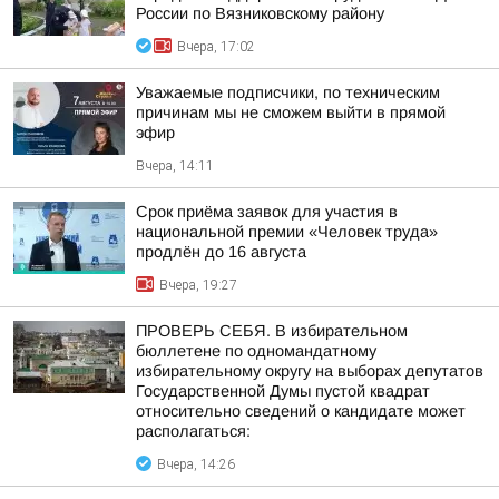
России по Вязниковскому району
Вчера, 17:02
Уважаемые подписчики, по техническим
причинам мы не сможем выйти в прямой
эфир
Вчера, 14:11
Срок приёма заявок для участия в
национальной премии «Человек труда»
продлён до 16 августа
Вчера, 19:27
ПРОВЕРЬ СЕБЯ. В избирательном
бюллетене по одномандатному
избирательному округу на выборах депутатов
Государственной Думы пустой квадрат
относительно сведений о кандидате может
располагаться:
Вчера, 14:26