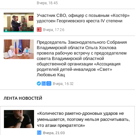
Вчера, 18:45
Участник СВО, офицер с позывным «Костёр»
удостоен Георгиевского креста IV степени
Вчера, 17:26
Председатель Законодательного Собрания
Владимирской области Ольга Хохлова
провела рабочую встречу с председателем
совета Владимирской областной
общественной организации «Ассоциация
родителей детей-инвалидов «Свет»
Любовью Кац
Вчера, 16:32
ЛЕНТА НОВОСТЕЙ
«Количество ракетно-дроновых ударов не
уменьшается, поэтому нельзя рассчитывать,
что атаки прекратятся»
Вчера, 21:03