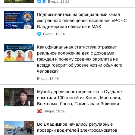
Вчера, 19:25
Подписывайтесь на официальный канал
экстренного оповещения населения «РСЧС
Владимирская область» в МАХ
Вчера, 18:54
Как официальная статистика отражает
реальное положение дел с доходами
граждан и почему средняя зарплата не
всегда говорит об уровне жизни обычного
человека?
Вчера, 18:45
Музей деревянного зодчества в Суздале
посетили 100 гостей из Китая, Монголии,
Вьетнама, Лаоса, Пакистана и Эфиопии
Вчера, 18:28
Во Владимире начались регулярные
проверки водителей электросамокатов