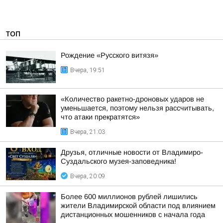
ТОП
Рождение «Русского витязя»
Вчера, 19:51
«Количество ракетно-дроновых ударов не
уменьшается, поэтому нельзя рассчитывать,
что атаки прекратятся»
Вчера, 21:03
Друзья, отличные новости от Владимиро-
Суздальского музея-заповедника!
Вчера, 20:09
Более 600 миллионов рублей лишились
жители Владимирской области под влиянием
дистанционных мошенников с начала года