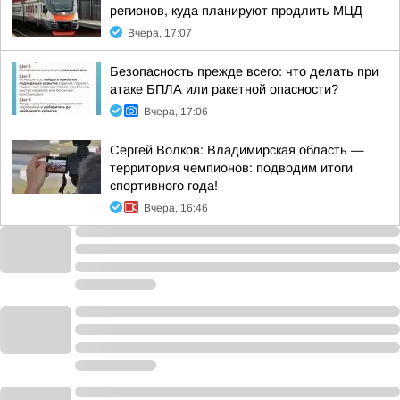
регионов, куда планируют продлить МЦД
Вчера, 17:07
Безопасность прежде всего: что делать при
атаке БПЛА или ракетной опасности?
Вчера, 17:06
Сергей Волков: Владимирская область —
территория чемпионов: подводим итоги
спортивного года!
Вчера, 16:46