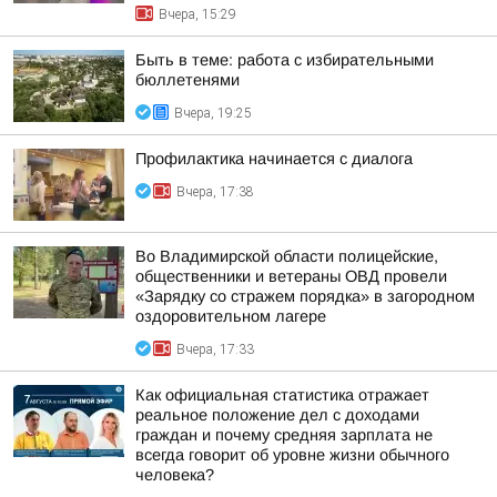
Вчера, 15:29
Быть в теме: работа с избирательными
бюллетенями
Вчера, 19:25
Профилактика начинается с диалога
Вчера, 17:38
Во Владимирской области полицейские,
общественники и ветераны ОВД провели
«Зарядку со стражем порядка» в загородном
оздоровительном лагере
Вчера, 17:33
Как официальная статистика отражает
реальное положение дел с доходами
граждан и почему средняя зарплата не
всегда говорит об уровне жизни обычного
человека?