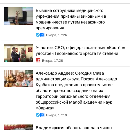
Бывшие сотрудники медицинского
учреждения признаны виновными в
мошенничестве путем незаконного
премирования
Вчера, 17:26
Участник СВО, офицер с позывным «Костёр»
удостоен Георгиевского креста IV степени
Вчера, 17:26
Александр Авдеев: Сегодня глава
администрации округа Покров Александр
Курбатов представил в правительстве
области проект по созданию на их
территории регионального отделения
общероссийской Малой академии наук
«Эврика»
Вчера, 17:19
Владимирская область вошла в число