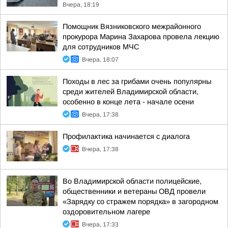
Вчера, 18:19
Помощник Вязниковского межрайонного
прокурора Марина Захарова провела лекцию
для сотрудников МЧС
Вчера, 18:07
Походы в лес за грибами очень популярны
среди жителей Владимирской области,
особенно в конце лета - начале осени
Вчера, 17:38
Профилактика начинается с диалога
Вчера, 17:38
Во Владимирской области полицейские,
общественники и ветераны ОВД провели
«Зарядку со стражем порядка» в загородном
оздоровительном лагере
Вчера, 17:33