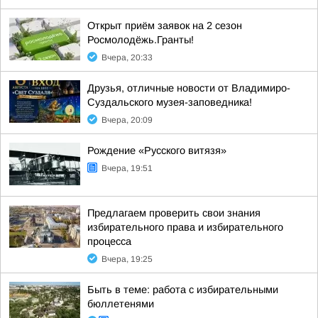
Открыт приём заявок на 2 сезон
Росмолодёжь.Гранты!
Вчера, 20:33
Друзья, отличные новости от Владимиро-
Суздальского музея-заповедника!
Вчера, 20:09
Рождение «Русского витязя»
Вчера, 19:51
Предлагаем проверить свои знания
избирательного права и избирательного
процесса
Вчера, 19:25
Быть в теме: работа с избирательными
бюллетенями