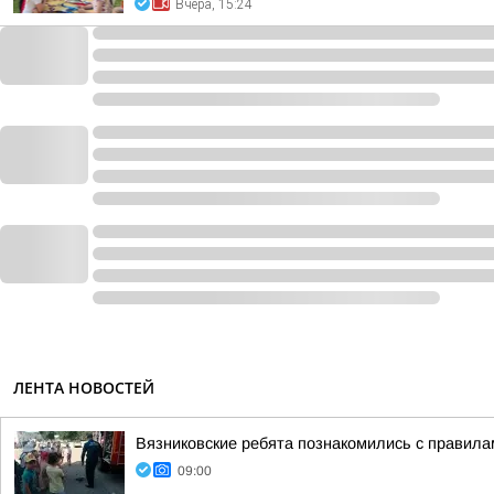
Вчера, 15:24
ЛЕНТА НОВОСТЕЙ
Вязниковские ребята познакомились с правила
09:00