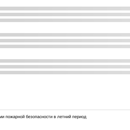
ми пожарной безопасности в летний период