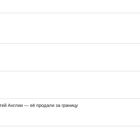
тей Англии — её продали за границу