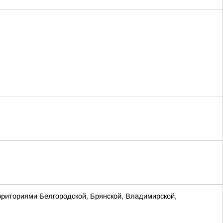
рриториями Белгородской, Брянской, Владимирской,