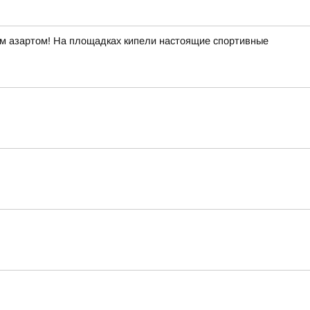
ым азартом! На площадках кипели настоящие спортивные