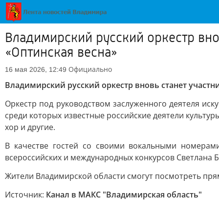
Владимирский русский оркестр вно
«Оптинская весна»
Официально
16 мая 2026, 12:49
Владимирский русский оркестр вновь станет участн
Оркестр под руководством заслуженного деятеля иску
среди которых известные российские деятели культур
хор и другие.
В качестве гостей со своими вокальными номерам
всероссийских и международных конкурсов Светлана 
Жители Владимирской области смогут посмотреть пряму
Источник:
Канал в МАКС "Владимирская область"