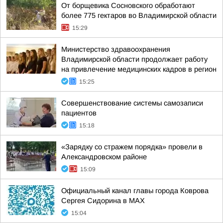
От борщевика Сосновского обработают
более 775 гектаров во Владимирской области
15:29
Министерство здравоохранения
Владимирской области продолжает работу
на привлечение медицинских кадров в регион
15:25
Совершенствование системы самозаписи
пациентов
15:18
«Зарядку со стражем порядка» провели в
Александровском районе
15:09
Официальный канал главы города Коврова
Сергея Сидорина в МАХ
15:04