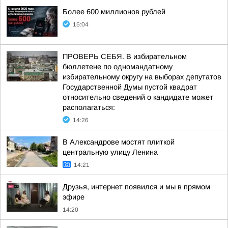
Более 600 миллионов рублей
15:04
ПРОВЕРЬ СЕБЯ. В избирательном
бюллетене по одномандатному
избирательному округу на выборах депутатов
Государственной Думы пустой квадрат
относительно сведений о кандидате может
располагаться:
14:26
В Александрове мостят плиткой
центральную улицу Ленина
14:21
Друзья, интернет появился и мы в прямом
эфире
14:20