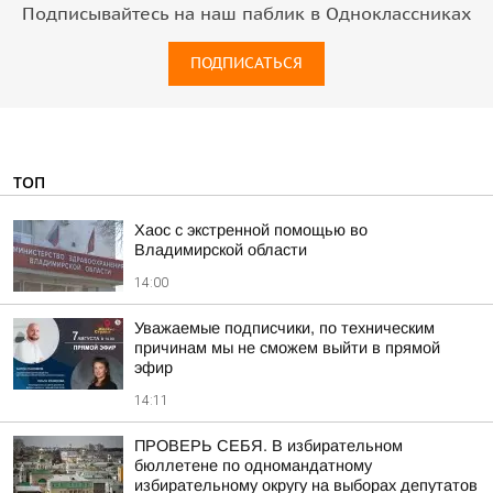
Подписывайтесь на наш паблик в Одноклассниках
ПОДПИСАТЬСЯ
ТОП
Хаос с экстренной помощью во
Владимирской области
14:00
Уважаемые подписчики, по техническим
причинам мы не сможем выйти в прямой
эфир
14:11
ПРОВЕРЬ СЕБЯ. В избирательном
бюллетене по одномандатному
избирательному округу на выборах депутатов