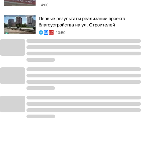
14:00
Первые результаты реализации проекта
благоустройства на ул. Строителей
13:50