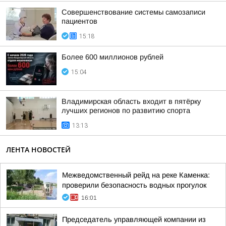
Совершенствование системы самозаписи
пациентов
15:18
Более 600 миллионов рублей
15:04
Владимирская область входит в пятёрку
лучших регионов по развитию спорта
13:13
ЛЕНТА НОВОСТЕЙ
Межведомственный рейд на реке Каменка:
проверили безопасность водных прогулок
16:01
Председатель управляющей компании из