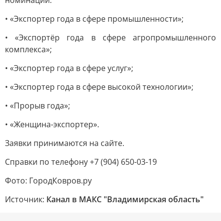
номинации:
• «Экспортер года в сфере промышленности»;
• «Экспортёр года в сфере агропромышленного
комплекса»;
• «Экспортер года в сфере услуг»;
• «Экспортер года в сфере высокой технологии»;
• «Прорыв года»;
• «Женщина-экспортер».
Заявки принимаются на сайте.
Справки по телефону +7 (904) 650-03-19
Фото: ГородКовров.ру
Источник:
Канал в МАКС "Владимирская область"