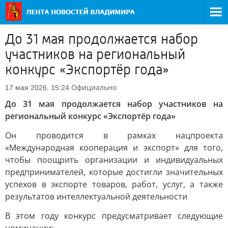
До 31 мая продолжается набор
участников на региональный
конкурс «Экспортёр года»
Официально
17 мая 2026, 15:24
До 31 мая продолжается набор участников на
региональный конкурс «Экспортёр года»
Он проводится в рамках нацпроекта
«Международная кооперация и экспорт» для того,
чтобы поощрить организации и индивидуальных
предпринимателей, которые достигли значительных
успехов в экспорте товаров, работ, услуг, а также
результатов интеллектуальной деятельности
В этом году конкурс предусматривает следующие