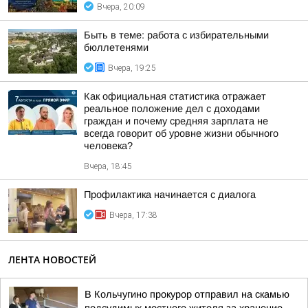
Вчера, 20:09
Быть в теме: работа с избирательными
бюллетенями
Вчера, 19:25
Как официальная статистика отражает
реальное положение дел с доходами
граждан и почему средняя зарплата не
всегда говорит об уровне жизни обычного
человека?
Вчера, 18:45
Профилактика начинается с диалога
Вчера, 17:38
ЛЕНТА НОВОСТЕЙ
В Кольчугино прокурор отправил на скамью