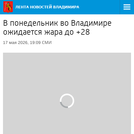
В понедельник во Владимире
ожидается жара до +28
СМИ
17 мая 2026, 19:09