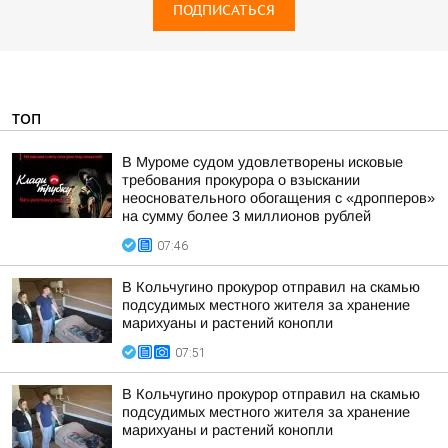
ПОДПИСАТЬСЯ
ТОП
В Муроме судом удовлетворены исковые
требования прокурора о взыскании
неосновательного обогащения с «дропперов»
на сумму более 3 миллионов рублей
07:46
В Кольчугино прокурор отправил на скамью
подсудимых местного жителя за хранение
марихуаны и растений конопли
07:51
В Кольчугино прокурор отправил на скамью
подсудимых местного жителя за хранение
марихуаны и растений конопли