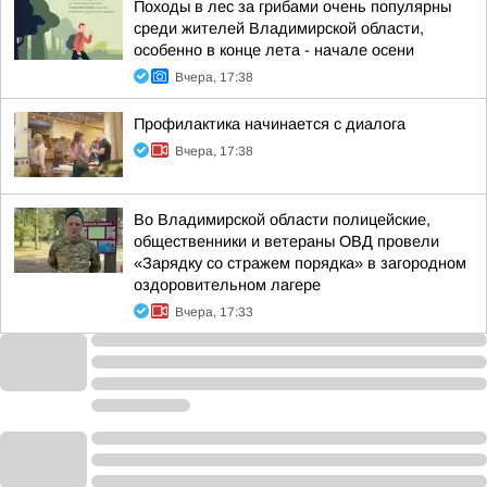
Походы в лес за грибами очень популярны
среди жителей Владимирской области,
особенно в конце лета - начале осени
Вчера, 17:38
Профилактика начинается с диалога
Вчера, 17:38
Во Владимирской области полицейские,
общественники и ветераны ОВД провели
«Зарядку со стражем порядка» в загородном
оздоровительном лагере
Вчера, 17:33