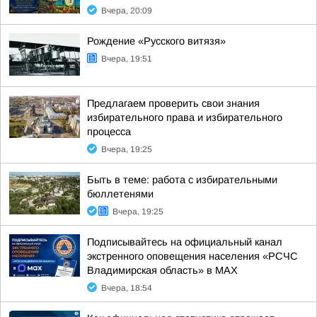
Вчера, 20:09
Рождение «Русского витязя»
Вчера, 19:51
Предлагаем проверить свои знания
избирательного права и избирательного
процесса
Вчера, 19:25
Быть в теме: работа с избирательными
бюллетенями
Вчера, 19:25
Подписывайтесь на официальный канал
экстренного оповещения населения «РСЧС
Владимирская область» в МАХ
Вчера, 18:54