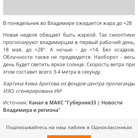
В понедельник во Владимире ожидается жара до +28
Новая неделя обещает быть жаркой. Так синоптики
прогнозируют владимирцам в первый рабочий день,
18 мая, до +28°. А ночью - до +14. Без осадков.
Облачности также не предвидится. Наоборот - весь
день будет светить яркое солнце. Скорость ветра при
этом составит всего 3-4 метра в секунду.
Картина Кима Бритова из фондов центра пропаганды
ИЗО, сгенерирована ИИ
Источник:
Канал в МАКС "Губерния33 | Новости
Владимира и региона"
Подписывайтесь на наш паблик в Одноклассниках