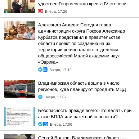
удостоен Георгиевского креста IV степени
Вчера, 17:26
Александр Авдеев: Сегодня глава
администрации округа Покров Александр
Курбатов представил в правительстве
области проект по созданию на их
территории регионального отделения
общероссийской Малой академии наук
«Эврика»
Вчера, 17:19
Владимирская область вошла в число
регионов, куда планируют продлить МЦД
Вчера, 17:07
Безопасность прежде всего: что делать при
атаке БПЛА или ракетной опасности?
Вчера, 17:06
Сергей Волков: Владимирская область —