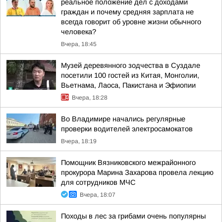
реальное положение дел с доходами
граждан и почему средняя зарплата не
всегда говорит об уровне жизни обычного
человека?
Вчера, 18:45
Музей деревянного зодчества в Суздале
посетили 100 гостей из Китая, Монголии,
Вьетнама, Лаоса, Пакистана и Эфиопии
Вчера, 18:28
Во Владимире начались регулярные
проверки водителей электросамокатов
Вчера, 18:19
Помощник Вязниковского межрайонного
прокурора Марина Захарова провела лекцию
для сотрудников МЧС
Вчера, 18:07
Походы в лес за грибами очень популярны