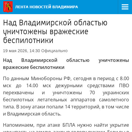
Над Владимирской областью
уничтожены вражеские
беспилотники
Официально
19 мая 2026, 14:30
Над Владимирской областью уничтожены
вражеские беспилотники
По данным Минобороны РФ, сегодня в период с 8.00
мск до 14.00 мск дежурными средствами ПВО
перехвачены и уничтожены 70 украинских
беспилотных летательных аппаратов самолетного
типа. В зону атаки попали 14 территорий, в том числе
и Владимирская область.
Напоминаем, при атаке БПЛА нужно найти укрытие