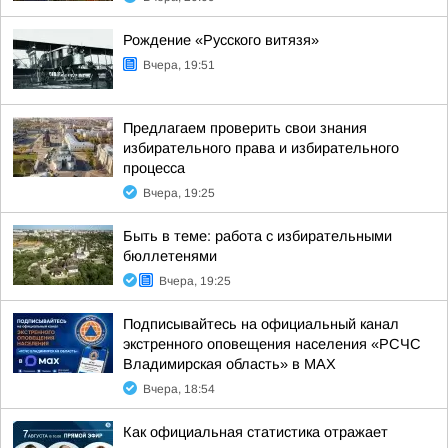
Рождение «Русского витязя»
Вчера, 19:51
Предлагаем проверить свои знания
избирательного права и избирательного
процесса
Вчера, 19:25
Быть в теме: работа с избирательными
бюллетенями
Вчера, 19:25
Подписывайтесь на официальный канал
экстренного оповещения населения «РСЧС
Владимирская область» в МАХ
Вчера, 18:54
Как официальная статистика отражает