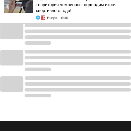
территория чемпионов: подводим итоги
спортивного года!
Вчера, 16:46