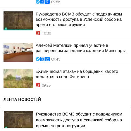
09:58
Руководство ВСМЗ обсудит с подрядчиком
возможность доступа в Успенский собор на
время его реконструкции
10:30
Алексей Метелкин принял участие в
расширенном заседании коллегии Минспорта
09:43
«Химическая атака» на борщевик: как это
делается в селе Фетинино
09:28
ЛЕНТА НОВОСТЕЙ
Руководство ВСМЗ обсудит с подрядчиком
возможность доступа в Успенский собор на
время его реконструкции