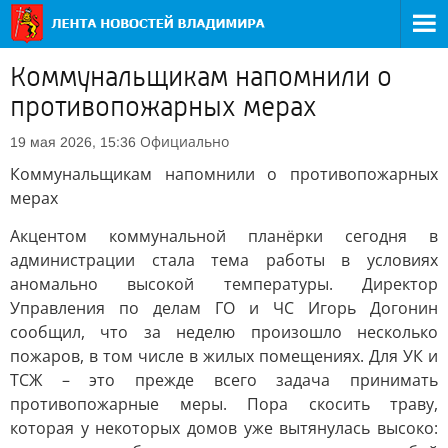
Коммунальщикам напомнили о
противопожарных мерах
Официально
19 мая 2026, 15:36
Коммунальщикам напомнили о противопожарных
мерах
Акцентом коммунальной планёрки сегодня в
администрации стала тема работы в условиях
аномально высокой температуры. Директор
Управления по делам ГО и ЧС Игорь Догонин
сообщил, что за неделю произошло несколько
пожаров, в том числе в жилых помещениях. Для УК и
ТСЖ – это прежде всего задача принимать
противопожарные меры. Пора скосить траву,
которая у некоторых домов уже вытянулась высоко: